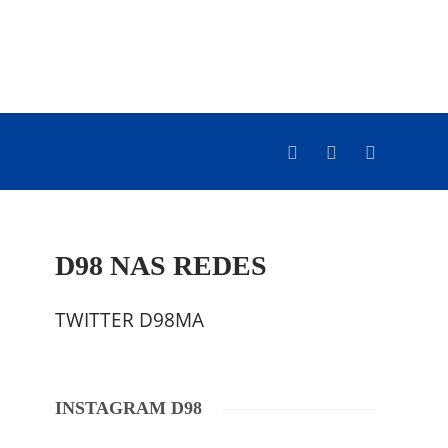
D98 NAS REDES
TWITTER D98MA
INSTAGRAM D98