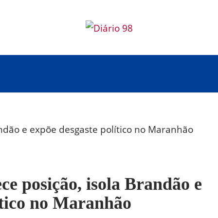
ce posição, isola Brandão e
ítico no Maranhão