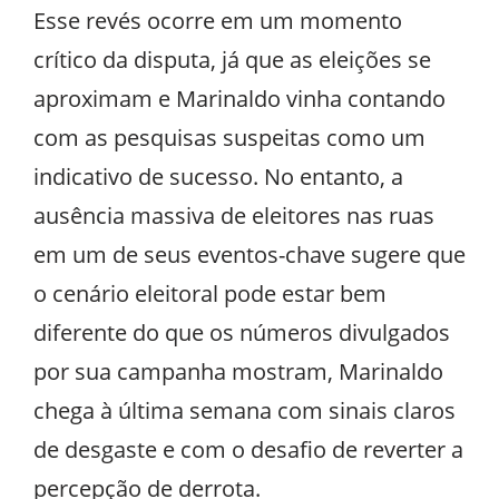
Esse revés ocorre em um momento
crítico da disputa, já que as eleições se
aproximam e Marinaldo vinha contando
com as pesquisas suspeitas como um
indicativo de sucesso. No entanto, a
ausência massiva de eleitores nas ruas
em um de seus eventos-chave sugere que
o cenário eleitoral pode estar bem
diferente do que os números divulgados
por sua campanha mostram, Marinaldo
chega à última semana com sinais claros
de desgaste e com o desafio de reverter a
percepção de derrota.