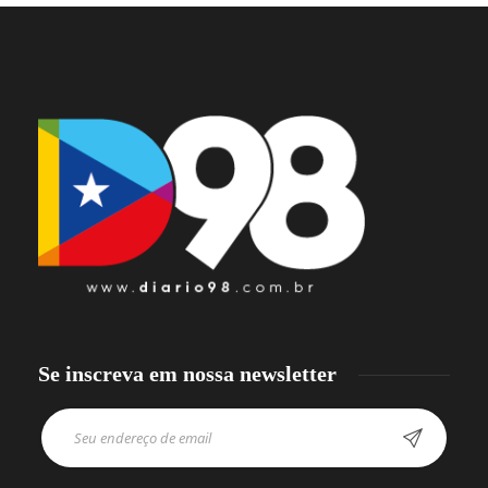
Se inscreva em nossa newsletter