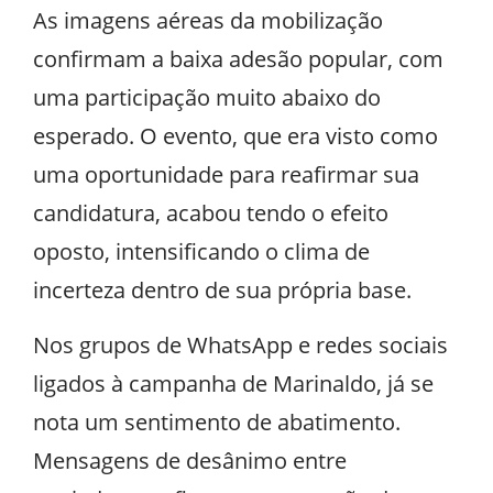
As imagens aéreas da mobilização
confirmam a baixa adesão popular, com
uma participação muito abaixo do
esperado. O evento, que era visto como
uma oportunidade para reafirmar sua
candidatura, acabou tendo o efeito
oposto, intensificando o clima de
incerteza dentro de sua própria base.
Nos grupos de WhatsApp e redes sociais
ligados à campanha de Marinaldo, já se
nota um sentimento de abatimento.
Mensagens de desânimo entre