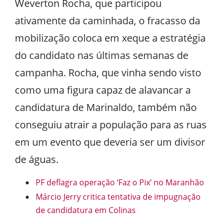
Weverton Rocha, que participou
ativamente da caminhada, o fracasso da
mobilização coloca em xeque a estratégia
do candidato nas últimas semanas de
campanha. Rocha, que vinha sendo visto
como uma figura capaz de alavancar a
candidatura de Marinaldo, também não
conseguiu atrair a população para as ruas
em um evento que deveria ser um divisor
de águas.
PF deflagra operação ‘Faz o Pix’ no Maranhão
Márcio Jerry critica tentativa de impugnação
de candidatura em Colinas