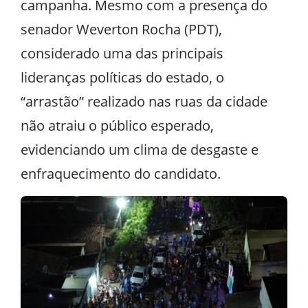
campanha. Mesmo com a presença do
senador Weverton Rocha (PDT),
considerado uma das principais
lideranças políticas do estado, o
“arrastão” realizado nas ruas da cidade
não atraiu o público esperado,
evidenciando um clima de desgaste e
enfraquecimento do candidato.