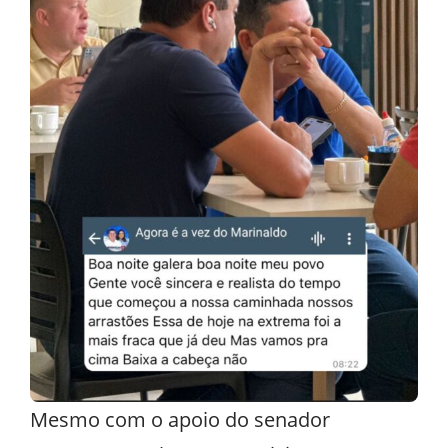
Mesmo com o apoio do senador