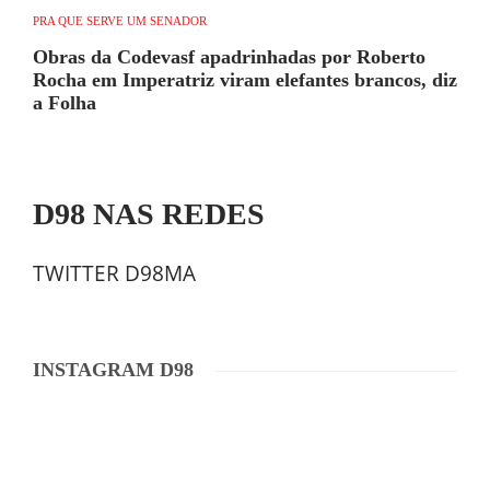
PRA QUE SERVE UM SENADOR
Obras da Codevasf apadrinhadas por Roberto
Rocha em Imperatriz viram elefantes brancos, diz
a Folha
D98 NAS REDES
TWITTER D98MA
INSTAGRAM D98