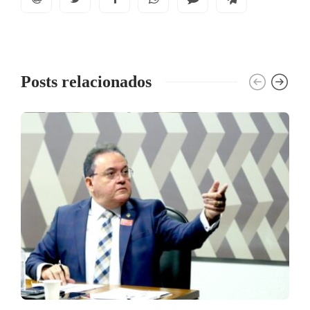
Posts relacionados