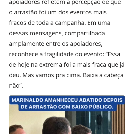
apoiadores refletem a percepção de que
o arrastão foi um dos eventos mais
fracos de toda a campanha. Em uma
dessas mensagens, compartilhada
amplamente entre os apoiadores,
reconhece a fragilidade do evento: “Essa
de hoje na extrema foi a mais fraca que já
deu. Mas vamos pra cima. Baixa a cabeça
não”.