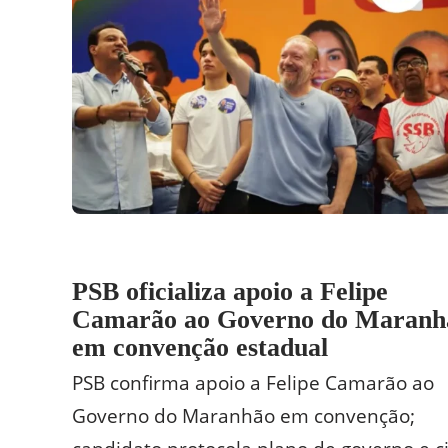
PSB oficializa apoio a Felipe
Camarão ao Governo do Maranh
em convenção estadual
PSB confirma apoio a Felipe Camarão ao
Governo do Maranhão em convenção;