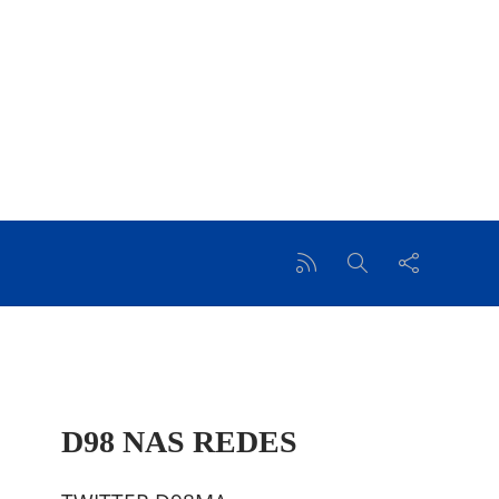
D98 NAS REDES