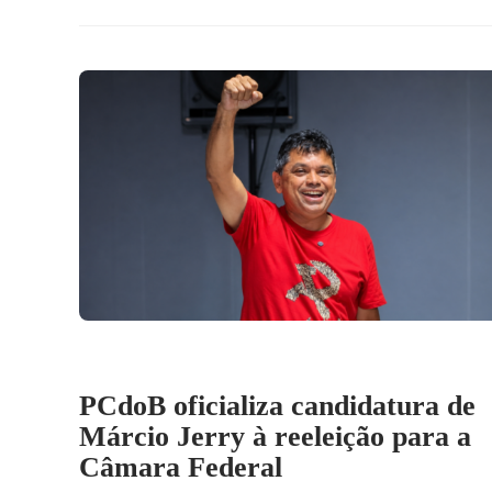
PCdoB oficializa candidatura de
Márcio Jerry à reeleição para a
Câmara Federal