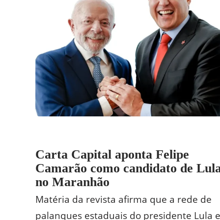
Carta Capital aponta Felipe
Camarão como candidato de Lul
no Maranhão
Matéria da revista afirma que a rede de
palanques estaduais do presidente Lula e