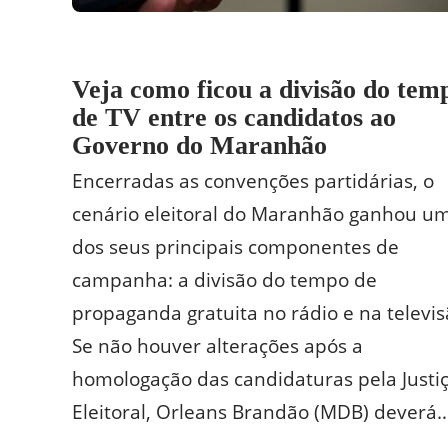
Veja como ficou a divisão do tem
de TV entre os candidatos ao
Governo do Maranhão
Encerradas as convenções partidárias, o
cenário eleitoral do Maranhão ganhou u
dos seus principais componentes de
campanha: a divisão do tempo de
propaganda gratuita no rádio e na televis
Se não houver alterações após a
homologação das candidaturas pela Justi
Eleitoral, Orleans Brandão (MDB) deverá