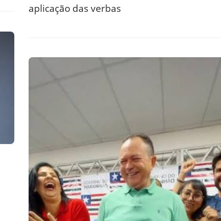
aplicação das verbas