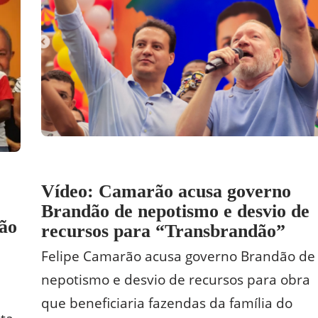
Vídeo: Camarão acusa governo
Brandão de nepotismo e desvio de
ão
recursos para “Transbrandão”
Felipe Camarão acusa governo Brandão de
nepotismo e desvio de recursos para obra
que beneficiaria fazendas da família do