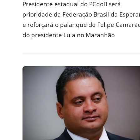
Presidente estadual do PCdoB será
prioridade da Federação Brasil da Espera
e reforçará o palanque de Felipe Camarã
do presidente Lula no Maranhão