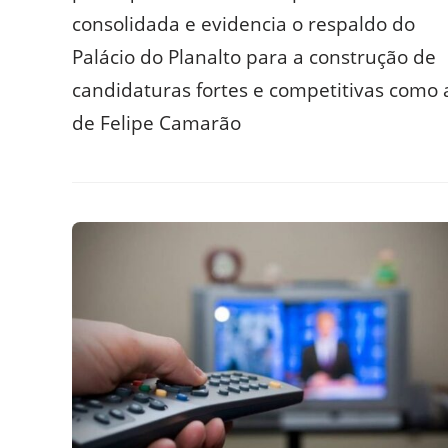
consolidada e evidencia o respaldo do
Palácio do Planalto para a construção de
candidaturas fortes e competitivas como 
de Felipe Camarão