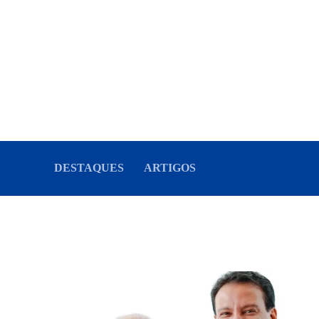
DESTAQUES
ARTIGOS