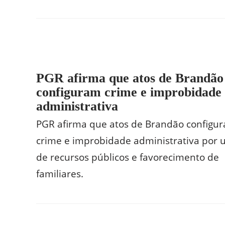
PGR afirma que atos de Brandão
configuram crime e improbidade
administrativa
PGR afirma que atos de Brandão configu
crime e improbidade administrativa por 
de recursos públicos e favorecimento de
familiares.