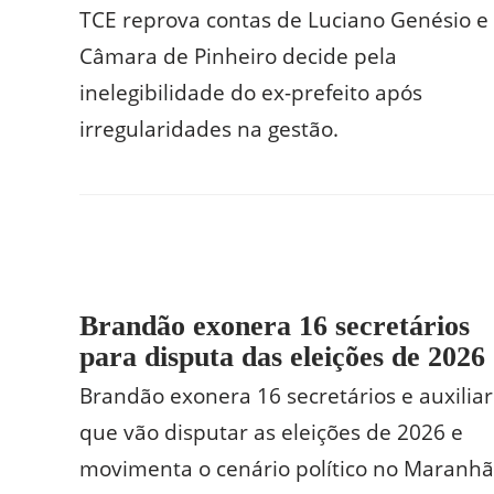
TCE reprova contas de Luciano Genésio e
Câmara de Pinheiro decide pela
inelegibilidade do ex-prefeito após
irregularidades na gestão.
Brandão exonera 16 secretários
para disputa das eleições de 2026
Brandão exonera 16 secretários e auxilia
que vão disputar as eleições de 2026 e
movimenta o cenário político no Maranhã