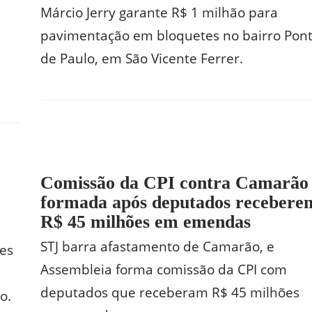
Márcio Jerry garante R$ 1 milhão para
pavimentação em bloquetes no bairro Pon
de Paulo, em São Vicente Ferrer.
Comissão da CPI contra Camarão
formada após deputados recebere
R$ 45 milhões em emendas
STJ barra afastamento de Camarão, e
res
Assembleia forma comissão da CPI com
deputados que receberam R$ 45 milhões
o.