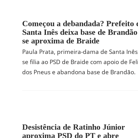
Começou a debandada? Prefeito 
Santa Inês deixa base de Brandão
se aproxima de Braide
Paula Prata, primeira-dama de Santa Inês
se filia ao PSD de Braide com apoio de Fel
dos Pneus e abandona base de Brandão.
Desistência de Ratinho Júnior
aproxima PSD do PT e abre