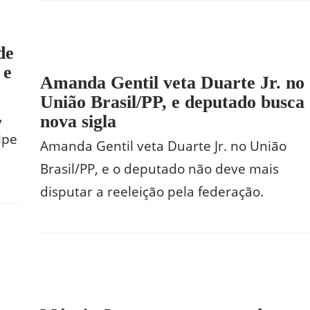
de
 e
Amanda Gentil veta Duarte Jr. no
União Brasil/PP, e deputado busca
,
nova sigla
ipe
Amanda Gentil veta Duarte Jr. no União
Brasil/PP, e o deputado não deve mais
disputar a reeleição pela federação.