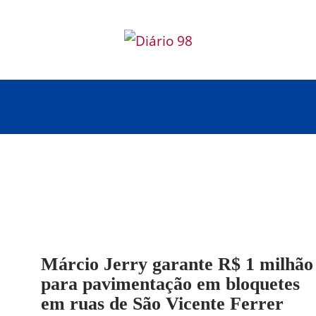
Márcio Jerry garante R$ 1 milhão
para pavimentação em bloquetes
em ruas de São Vicente Ferrer