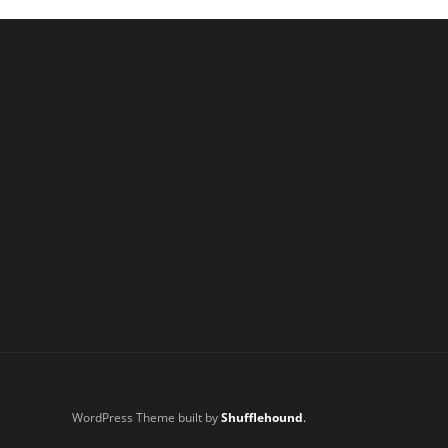
WordPress Theme built by
Shufflehound
.