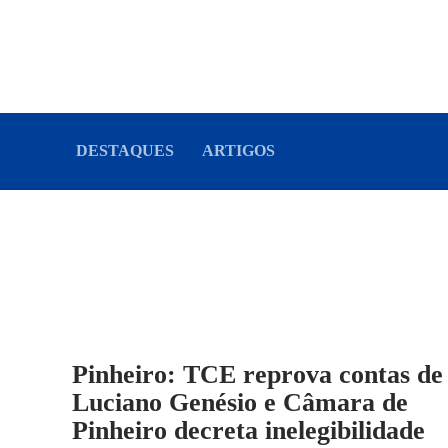
DESTAQUES
ARTIGOS
Pinheiro: TCE reprova contas de
Luciano Genésio e Câmara de
Pinheiro decreta inelegibilidade