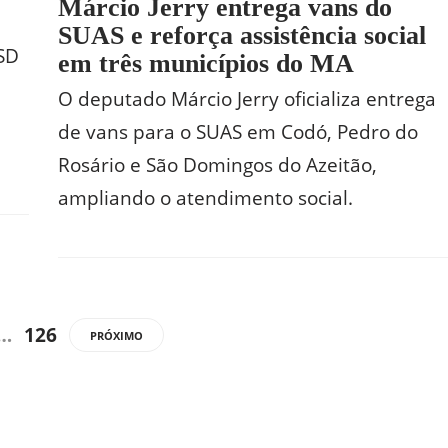
Márcio Jerry entrega vans do
SUAS e reforça assistência social
PSD
em três municípios do MA
O deputado Márcio Jerry oficializa entrega
de vans para o SUAS em Codó, Pedro do
Rosário e São Domingos do Azeitão,
ampliando o atendimento social.
…
126
PRÓXIMO