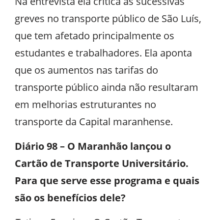
Na entrevista ela critica as sucessivas
greves no transporte público de São Luís,
que tem afetado principalmente os
estudantes e trabalhadores. Ela aponta
que os aumentos nas tarifas do
transporte público ainda não resultaram
em melhorias estruturantes no
transporte da Capital maranhense.
Diário 98 – O Maranhão lançou o
Cartão de Transporte Universitário.
Para que serve esse programa e quais
são os benefícios dele?