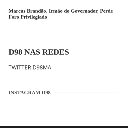
Marcus Brandão, Irmão do Governador, Perde
Foro Privilegiado
D98 NAS REDES
TWITTER D98MA
INSTAGRAM D98