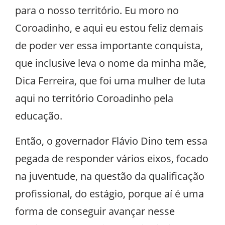
para o nosso território. Eu moro no
Coroadinho, e aqui eu estou feliz demais
de poder ver essa importante conquista,
que inclusive leva o nome da minha mãe,
Dica Ferreira, que foi uma mulher de luta
aqui no território Coroadinho pela
educação.
Então, o governador Flávio Dino tem essa
pegada de responder vários eixos, focado
na juventude, na questão da qualificação
profissional, do estágio, porque aí é uma
forma de conseguir avançar nesse