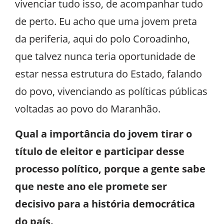
vivenciar tudo isso, de acompanhar tudo
de perto. Eu acho que uma jovem preta
da periferia, aqui do polo Coroadinho,
que talvez nunca teria oportunidade de
estar nessa estrutura do Estado, falando
do povo, vivenciando as políticas públicas
voltadas ao povo do Maranhão.
Qual a importância do jovem tirar o
título de eleitor e participar desse
processo político, porque a gente sabe
que neste ano ele promete ser
decisivo para a história democrática
do país.