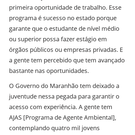
primeira oportunidade de trabalho. Esse
programa é sucesso no estado porque
garante que o estudante de nível médio
ou superior possa fazer estágio em
órgãos públicos ou empresas privadas. E
a gente tem percebido que tem avançado
bastante nas oportunidades.
O Governo do Maranhão tem deixado a
juventude nessa pegada para garantir o
acesso com experiência. A gente tem
AJAS [Programa de Agente Ambiental],
contemplando quatro mil jovens