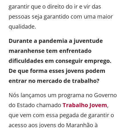
garantir que o direito do ir e vir das
pessoas seja garantido com uma maior
qualidade.
Durante a pandemia a juventude
maranhense tem enfrentado
dificuldades em conseguir emprego.
De que forma esses jovens podem
entrar no mercado de trabalho?
Nós lançamos um programa no Governo
do Estado chamado
Trabalho Jovem
,
que vem com essa pegada de garantir o
acesso aos jovens do Maranhão à