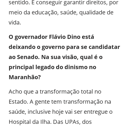
sentido. E conseguir garantir direitos, por
meio da educação, saúde, qualidade de
vida.
O governador Flávio Dino está
deixando o governo para se candidatar
ao Senado. Na sua visão, qual é o
principal legado do dinismo no
Maranhão?
Acho que a transformação total no
Estado. A gente tem transformação na
saúde, inclusive hoje vai ser entregue o
Hospital da Ilha. Das UPAs, dos