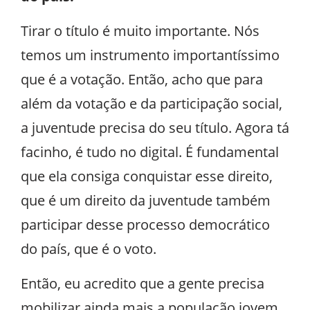
Tirar o título é muito importante. Nós
temos um instrumento importantíssimo
que é a votação. Então, acho que para
além da votação e da participação social,
a juventude precisa do seu título. Agora tá
facinho, é tudo no digital. É fundamental
que ela consiga conquistar esse direito,
que é um direito da juventude também
participar desse processo democrático
do país, que é o voto.
Então, eu acredito que a gente precisa
mobilizar ainda mais a população jovem