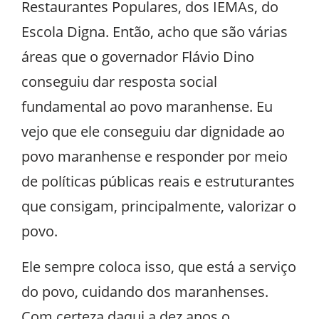
Restaurantes Populares, dos IEMAs, do
Escola Digna. Então, acho que são várias
áreas que o governador Flávio Dino
conseguiu dar resposta social
fundamental ao povo maranhense. Eu
vejo que ele conseguiu dar dignidade ao
povo maranhense e responder por meio
de políticas públicas reais e estruturantes
que consigam, principalmente, valorizar o
povo.
Ele sempre coloca isso, que está a serviço
do povo, cuidando dos maranhenses.
Com certeza daqui a dez anos o