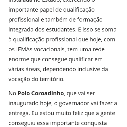
importante papel de qualificação
profissional e também de formação
integrada dos estudantes. E isso se soma
à qualificação profissional que hoje, com
os IEMAs vocacionais, tem uma rede
enorme que consegue qualificar em
várias áreas, dependendo inclusive da
vocação do território.
No
Polo Coroadinho
, que vai ser
inaugurado hoje, o governador vai fazer a
entrega. Eu estou muito feliz que a gente
conseguiu essa importante conquista