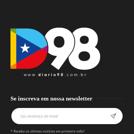
Se inscreva em nossa newsletter
* Receba as últimas notícias em primeira mão!