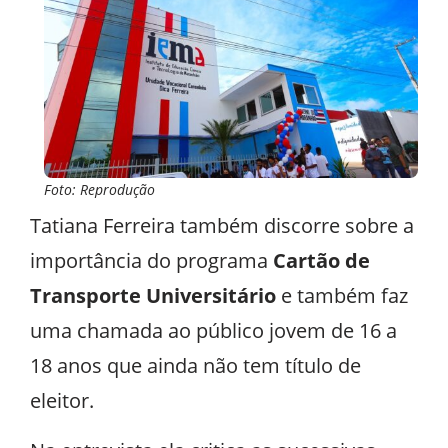
Foto: Reprodução
Tatiana Ferreira também discorre sobre a
importância do programa
Cartão de
Transporte Universitário
e também faz
uma chamada ao público jovem de 16 a
18 anos que ainda não tem título de
eleitor.