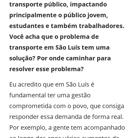
transporte público, impactando
principalmente o público jovem,
estudantes e também trabalhadores.
Você acha que o problema de
transporte em São Luís tem uma
solução? Por onde caminhar para
resolver esse problema?
Eu acredito que em São Luís é
fundamental ter uma gestão
comprometida com o povo, que consiga
responder essa demanda de forma real.
Por exemplo, a gente tem acompanhado