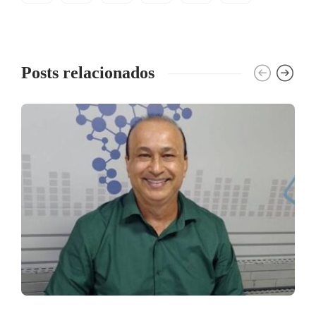
Posts relacionados