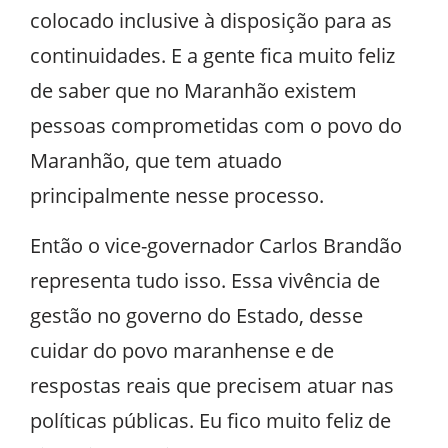
colocado inclusive à disposição para as
continuidades. E a gente fica muito feliz
de saber que no Maranhão existem
pessoas comprometidas com o povo do
Maranhão, que tem atuado
principalmente nesse processo.
Então o vice-governador Carlos Brandão
representa tudo isso. Essa vivência de
gestão no governo do Estado, desse
cuidar do povo maranhense e de
respostas reais que precisem atuar nas
políticas públicas. Eu fico muito feliz de