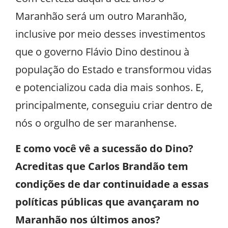
Maranhão será um outro Maranhão,
inclusive por meio desses investimentos
que o governo Flávio Dino destinou à
população do Estado e transformou vidas
e potencializou cada dia mais sonhos. E,
principalmente, conseguiu criar dentro de
nós o orgulho de ser maranhense.
E como você vê a sucessão do Dino?
Acreditas que Carlos Brandão tem
condições de dar continuidade a essas
políticas públicas que avançaram no
Maranhão nos últimos anos?