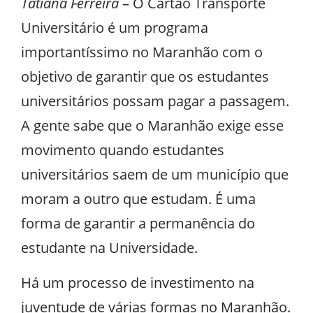
Tatiana Ferreira
– O Cartão Transporte
Universitário é um programa
importantíssimo no Maranhão com o
objetivo de garantir que os estudantes
universitários possam pagar a passagem.
A gente sabe que o Maranhão exige esse
movimento quando estudantes
universitários saem de um município que
moram a outro que estudam. É uma
forma de garantir a permanência do
estudante na Universidade.
Há um processo de investimento na
juventude de várias formas no Maranhão.