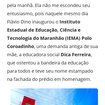
pela manhã. Ela não me escondeu seu
entusiasmo, pois naquele mesmo dia
Flávio Dino inaugurou o
Instituto
Estadual de Educação, Ciência e
Tecnologia do Maranhão (IEMA) Polo
Coroadinho
, uma demanda antiga de sua
mãe, a educadora social
Dica Ferreira
,
que ostentou a bandeira da educação
para todos e teve seu nome estampado
na fachada do prédio em homenagem.