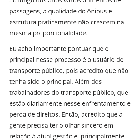
ao longo dos anos vários aumentos de
passagens, a qualidade do ônibus e
estrutura praticamente não crescem na
mesma proporcionalidade.
Eu acho importante pontuar que o
principal nesse processo é o usuário do
transporte público, pois acredito que não
tenha sido o principal. Além dos
trabalhadores do transporte público, que
estão diariamente nesse enfrentamento e
perda de direitos. Então, acredito que a
gente precisa ter o olhar sincero em
relação à atual gestão e, principalmente,