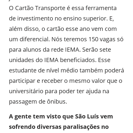
O Cartão Transporte é essa ferramenta
de investimento no ensino superior. E,
além disso, o cartão esse ano vem com
um diferencial. Nós teremos 150 vagas só
para alunos da rede IEMA. Serão sete
unidades do IEMA beneficiados. Esse
estudante de nível médio também poderá
participar e receber o mesmo valor que o
universitário para poder ter ajuda na
passagem de ônibus.
A gente tem visto que São Luís vem
sofrendo diversas paralisações no