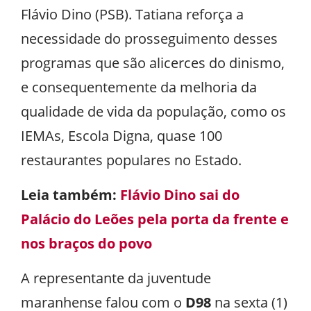
Flávio Dino (PSB). Tatiana reforça a
necessidade do prosseguimento desses
programas que são alicerces do dinismo,
e consequentemente da melhoria da
qualidade de vida da população, como os
IEMAs, Escola Digna, quase 100
restaurantes populares no Estado.
Leia também:
Flávio Dino sai do
Palácio do Leões pela porta da frente e
nos braços do povo
A representante da juventude
maranhense falou com o
D98
na sexta (1)