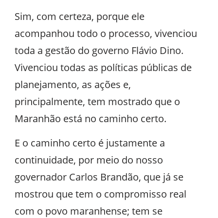
Sim, com certeza, porque ele
acompanhou todo o processo, vivenciou
toda a gestão do governo Flávio Dino.
Vivenciou todas as políticas públicas de
planejamento, as ações e,
principalmente, tem mostrado que o
Maranhão está no caminho certo.
E o caminho certo é justamente a
continuidade, por meio do nosso
governador Carlos Brandão, que já se
mostrou que tem o compromisso real
com o povo maranhense; tem se