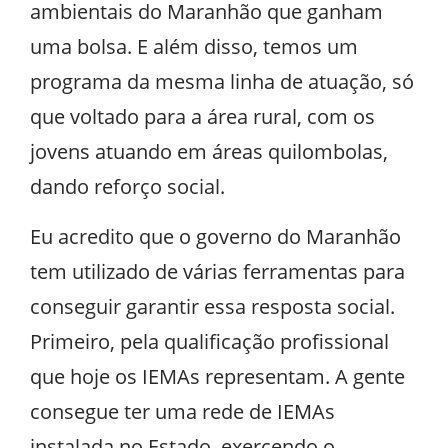
ambientais do Maranhão que ganham
uma bolsa. E além disso, temos um
programa da mesma linha de atuação, só
que voltado para a área rural, com os
jovens atuando em áreas quilombolas,
dando reforço social.
Eu acredito que o governo do Maranhão
tem utilizado de várias ferramentas para
conseguir garantir essa resposta social.
Primeiro, pela qualificação profissional
que hoje os IEMAs representam. A gente
consegue ter uma rede de IEMAs
instalada no Estado, exercendo o