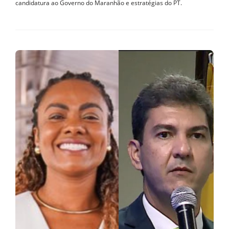
candidatura ao Governo do Maranhão e estratégias do PT.