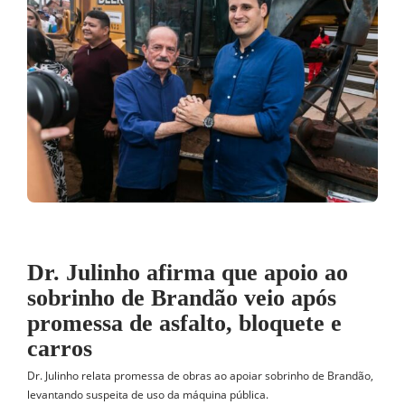
Dr. Julinho afirma que apoio ao
sobrinho de Brandão veio após
promessa de asfalto, bloquete e
carros
Dr. Julinho relata promessa de obras ao apoiar sobrinho de Brandão,
levantando suspeita de uso da máquina pública.