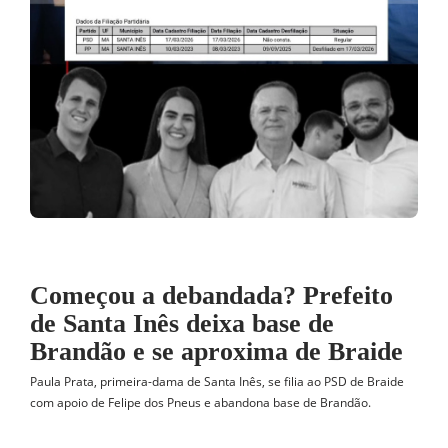
Começou a debandada? Prefeito
de Santa Inês deixa base de
Brandão e se aproxima de Braide
Paula Prata, primeira-dama de Santa Inês, se filia ao PSD de Braide
com apoio de Felipe dos Pneus e abandona base de Brandão.