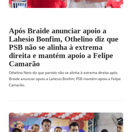
Após Braide anunciar apoio a
Lahesio Bonfim, Othelino diz que
PSB não se alinha à extrema
direita e mantém apoio a Felipe
Camarão
Othelino Neto diz que partido não se alinha à extrema direita após
Braide anunciar apoio a Lahesio Bonfim; PSB mantém apoio a Felipe
Camarão.