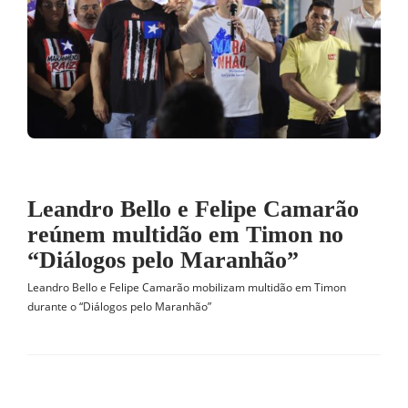
Leandro Bello e Felipe Camarão
reúnem multidão em Timon no
“Diálogos pelo Maranhão”
Leandro Bello e Felipe Camarão mobilizam multidão em Timon
durante o “Diálogos pelo Maranhão”