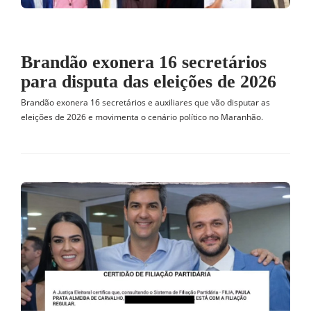
Brandão exonera 16 secretários
para disputa das eleições de 2026
Brandão exonera 16 secretários e auxiliares que vão disputar as
eleições de 2026 e movimenta o cenário político no Maranhão.