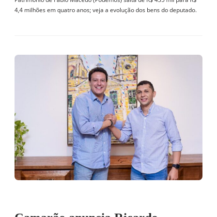
4,4 milhões em quatro anos; veja a evolução dos bens do deputado.