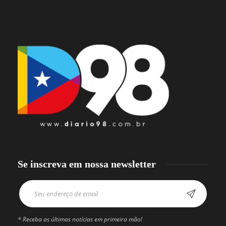
Se inscreva em nossa newsletter
* Receba as últimas notícias em primeira mão!