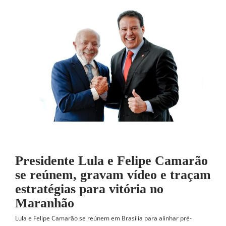
Presidente Lula e Felipe Camarão
se reúnem, gravam vídeo e traçam
estratégias para vitória no
Maranhão
Lula e Felipe Camarão se reúnem em Brasília para alinhar pré-