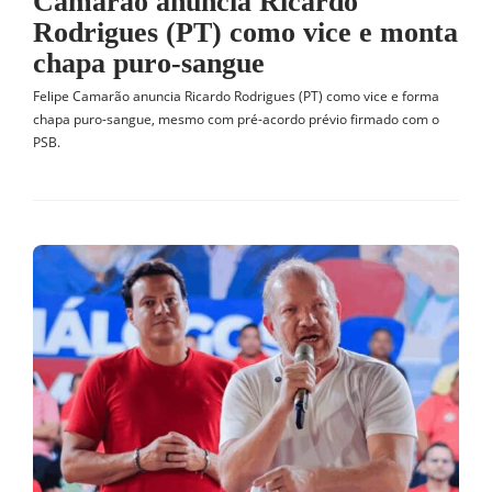
Camarão anuncia Ricardo
Rodrigues (PT) como vice e monta
chapa puro-sangue
Felipe Camarão anuncia Ricardo Rodrigues (PT) como vice e forma
chapa puro-sangue, mesmo com pré-acordo prévio firmado com o
PSB.