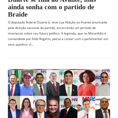
ainda sonha com o partido de
Braide
O deputado federal Duarte Jr. teve sua filiação ao Avante anunciada
pela direção nacional do partido, encerrando um período de
incertezas sobre seu futuro político. A legenda, que no Maranhão é
comandada por Aldo Rogério, passa a contar com o parlamentar em
seus quadros. A…