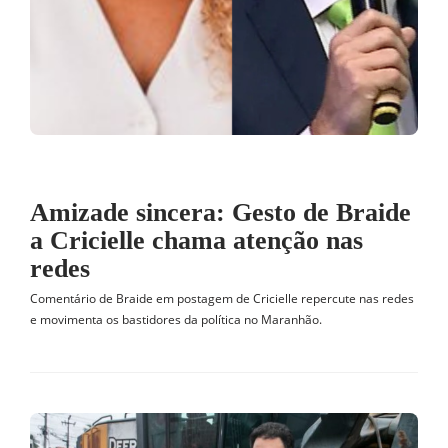
Amizade sincera: Gesto de Braide
a Cricielle chama atenção nas
redes
Comentário de Braide em postagem de Cricielle repercute nas redes
e movimenta os bastidores da política no Maranhão.