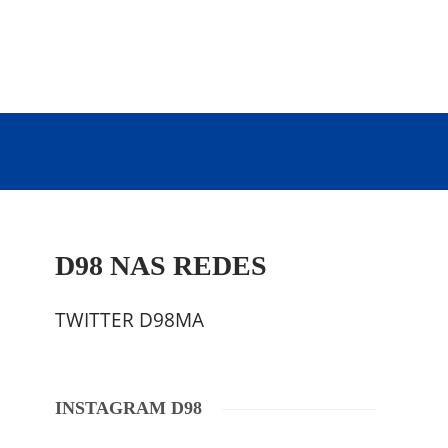
D98 NAS REDES
TWITTER D98MA
INSTAGRAM D98