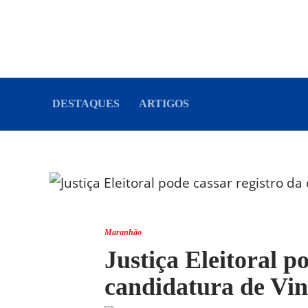
DESTAQUES
ARTIGOS
Maranhão
Justiça Eleitoral p
candidatura de Vin