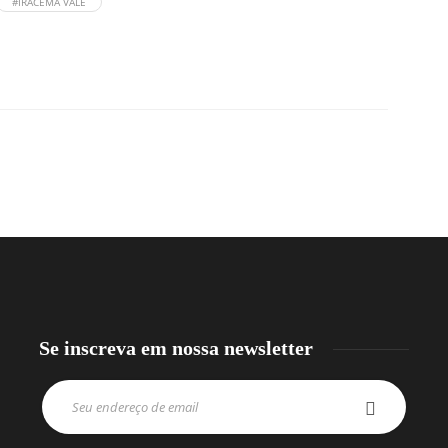
#IRACEMA VALE
Se inscreva em nossa newsletter