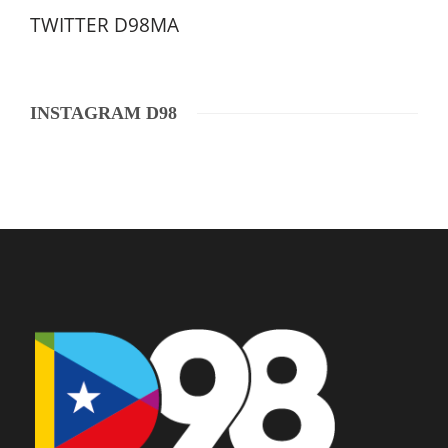
TWITTER D98MA
INSTAGRAM D98