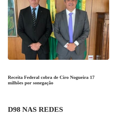
Receita Federal cobra de Ciro Nogueira 17
milhões por sonegação
D98 NAS REDES