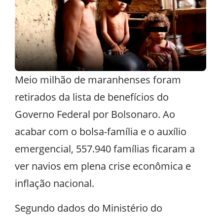
Meio milhão de maranhenses foram
retirados da lista de benefícios do
Governo Federal por Bolsonaro. Ao
acabar com o bolsa-família e o auxílio
emergencial, 557.940 famílias ficaram a
ver navios em plena crise econômica e
inflação nacional.
Segundo dados do Ministério do