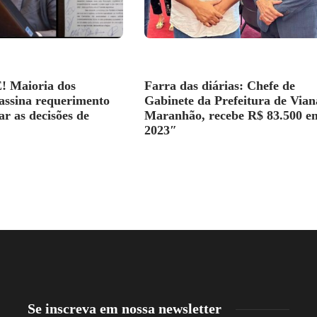
 Maioria dos
Farra das diárias: Chefe de
assina requerimento
Gabinete da Prefeitura de Vian
ar as decisões de
Maranhão, recebe R$ 83.500 e
2023″
Se inscreva em nossa newsletter