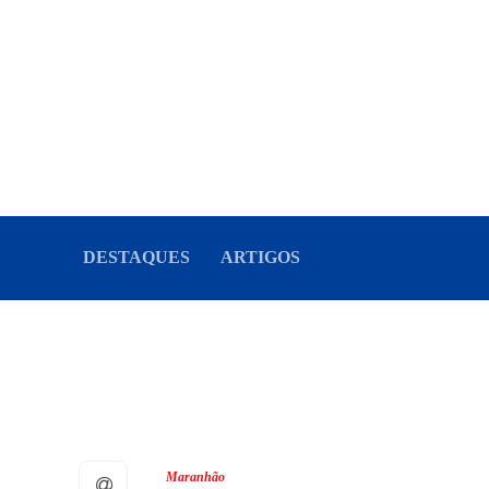
DESTAQUES
ARTIGOS
Maranhão