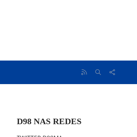
D98 NAS REDES