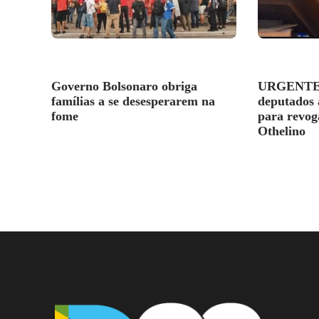
Governo Bolsonaro obriga
URGENTE!
famílias a se desesperarem na
deputados 
fome
para revog
Othelino