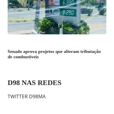
Senado aprova projetos que alteram tributação
de combustíveis
D98 NAS REDES
TWITTER D98MA