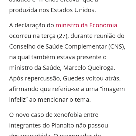
produzida nos Estados Unidos.
A declaração do
ministro da Economia
ocorreu na terça (27), durante reunião do
Conselho de Saúde Complementar (CNS),
na qual também estava presente o
ministro da Saúde, Marcelo Queiroga.
Após repercussão, Guedes voltou atrás,
afirmando que referiu-se a uma “imagem
infeliz” ao mencionar o tema.
O novo caso de xenofobia entre
integrantes do Planalto não passou
desapercebida. O governador do