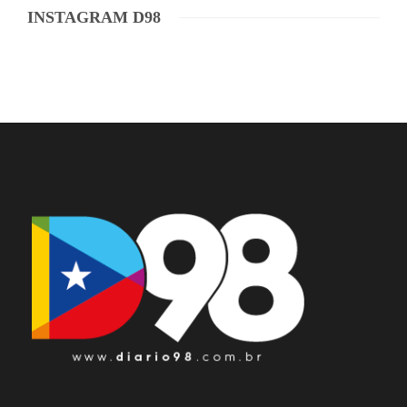
INSTAGRAM D98