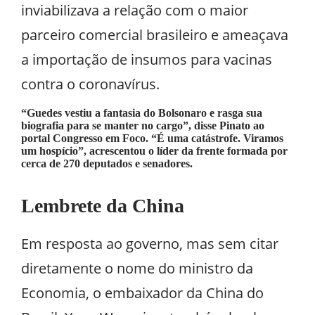
inviabilizava a relação com o maior
parceiro comercial brasileiro e ameaçava
a importação de insumos para vacinas
contra o coronavírus.
“Guedes vestiu a fantasia do Bolsonaro e rasga sua
biografia para se manter no cargo”, disse Pinato ao
portal Congresso em Foco. “É uma catástrofe. Viramos
um hospício”, acrescentou o líder da frente formada por
cerca de 270 deputados e senadores.
Lembrete da China
Em resposta ao governo, mas sem citar
diretamente o nome do ministro da
Economia, o embaixador da China do