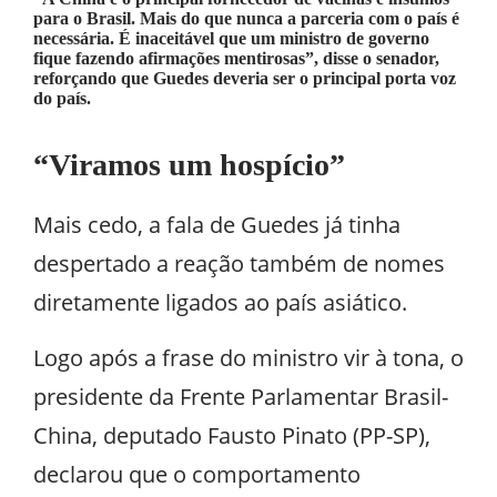
para o Brasil. Mais do que nunca a parceria com o país é
necessária. É inaceitável que um ministro de governo
fique fazendo afirmações mentirosas”, disse o senador,
reforçando que Guedes deveria ser o principal porta voz
do país.
“Viramos um hospício”
Mais cedo, a fala de Guedes já tinha
despertado a reação também de nomes
diretamente ligados ao país asiático.
Logo após a frase do ministro vir à tona, o
presidente da Frente Parlamentar Brasil-
China, deputado Fausto Pinato (PP-SP),
declarou que o comportamento