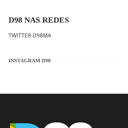
D98 NAS REDES
TWITTER D98MA
INSTAGRAM D98