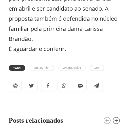
em abril e ser candidato ao senado. A
proposta também é defendida no núcleo
familiar pela primeira dama Larissa
Brandão.
É aguardar e conferir.
TAGS
#BRANDÃO
#MARANHÃO
#PT
Posts relacionados