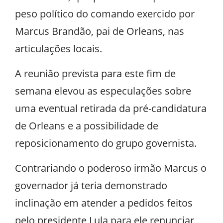
peso político do comando exercido por
Marcus Brandão, pai de Orleans, nas
articulações locais.
A reunião prevista para este fim de
semana elevou as especulações sobre
uma eventual retirada da pré-candidatura
de Orleans e a possibilidade de
reposicionamento do grupo governista.
Contrariando o poderoso irmão Marcus o
governador já teria demonstrado
inclinação em atender a pedidos feitos
pelo presidente Lula para ele renunciar