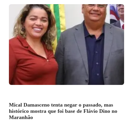
Mical Damasceno tenta negar o passado, mas
histórico mostra que foi base de Flávio Dino no
Maranhão