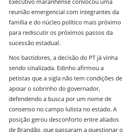
Executivo maranhense convocou uma
reunião emergencial com integrantes da
família e do núcleo político mais próximo
para rediscutir os próximos passos da
sucessão estadual.
Nos bastidores, a decisão do PT já vinha
sendo sinalizada. Edinho afirmou a
petistas que a sigla não tem condições de
apoiar o sobrinho do governador,
defendendo a busca por um nome de
consenso no campo lulista no estado. A
posição gerou desconforto entre aliados
de Brandão, que passaram a questionar o