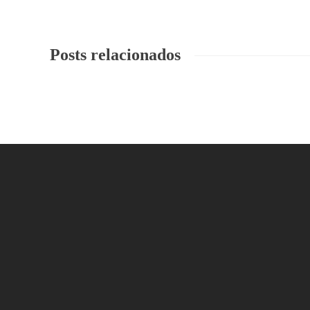
Posts relacionados