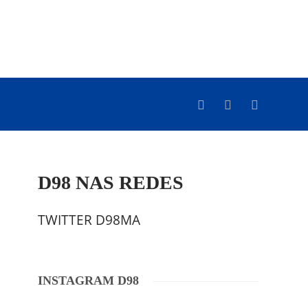
D98 NAS REDES
TWITTER D98MA
INSTAGRAM D98