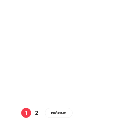
1
2
PRÓXIMO