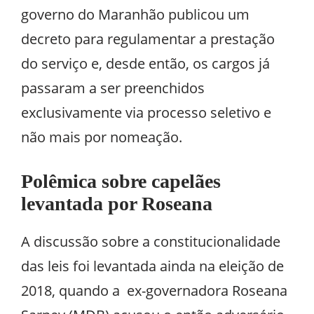
governo do Maranhão publicou um
decreto para regulamentar a prestação
do serviço e, desde então, os cargos já
passaram a ser preenchidos
exclusivamente via processo seletivo e
não mais por nomeação.
Polêmica sobre capelães
levantada por Roseana
A discussão sobre a constitucionalidade
das leis foi levantada ainda na eleição de
2018, quando a ex-governadora Roseana