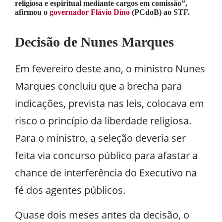
religiosa e espiritual mediante cargos em comissão”,
afirmou o
governador Flávio Dino
(PCdoB) ao STF.
Decisão de Nunes Marques
Em fevereiro deste ano, o ministro Nunes
Marques concluiu que a brecha para
indicações, prevista nas leis, colocava em
risco o princípio da liberdade religiosa.
Para o ministro, a seleção deveria ser
feita via concurso público para afastar a
chance de interferência do Executivo na
fé dos agentes públicos.
Quase dois meses antes da decisão, o