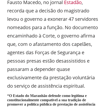
Fausto Macedo, no jornal
Estadão
,
recorda que a decisão do magistrado
levou o governo a exonerar 47 servidores
nomeados para a função. No documento
encaminhado à Corte, o governo afirma
que, com o afastamento dos capelães,
agentes das Forças de Segurança e
pessoas presas estão desassistidos e
passaram a depender quase
exclusivamente da prestação voluntária
do serviço de assistência espiritual.
“O Estado do Maranhão defende como legítima e
constitucionalmente compatível a sua tradição de
promover a política pública de prestação de assistência