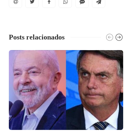
Posts relacionados