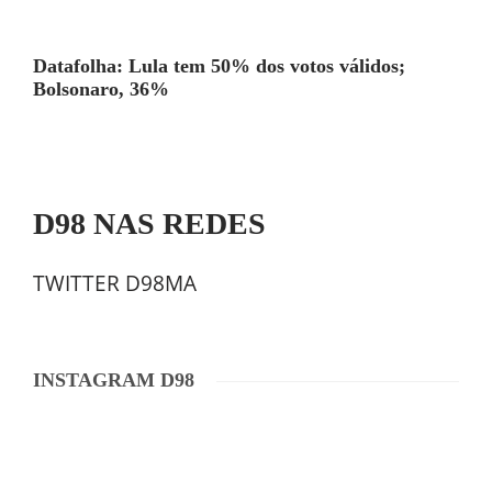
Datafolha: Lula tem 50% dos votos válidos;
Bolsonaro, 36%
D98 NAS REDES
TWITTER D98MA
INSTAGRAM D98