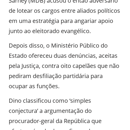
Sarney (MDB) acusou o então adversário
de lotear os cargos entre aliados políticos
em uma estratégia para angariar apoio
junto ao eleitorado evangélico.
Depois disso, o Ministério Público do
Estado ofereceu duas denúncias, aceitas
pela Justiça, contra oito capelães que não
pediram desfiliação partidária para
ocupar as funções.
Dino classificou como ‘simples
conjectura’ a argumentação do
procurador-geral da República que