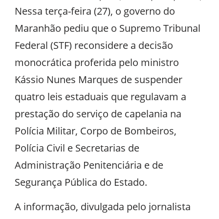
Nessa terça-feira (27), o governo do
Maranhão pediu que o Supremo Tribunal
Federal (STF) reconsidere a decisão
monocrática proferida pelo ministro
Kássio Nunes Marques de suspender
quatro leis estaduais que regulavam a
prestação do serviço de capelania na
Polícia Militar, Corpo de Bombeiros,
Polícia Civil e Secretarias de
Administração Penitenciária e de
Segurança Pública do Estado.
A informação, divulgada pelo jornalista