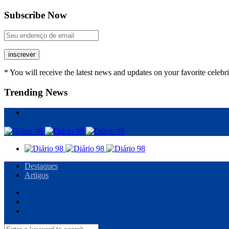
Subscribe Now
inscrever
* You will receive the latest news and updates on your favorite celebri
Trending News
Destaques
Artigos