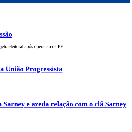
ssão
jeto eleitoral após operação da PF
a União Progressista
 Sarney e azeda relação com o clã Sarney