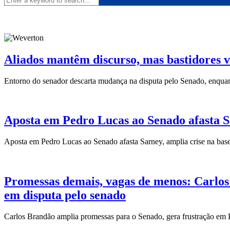
Aliados mantêm discurso, mas bastidores 
Entorno do senador descarta mudança na disputa pelo Senado, enquanto 
Aposta em Pedro Lucas ao Senado afasta S
Aposta em Pedro Lucas ao Senado afasta Sarney, amplia crise na bas
Promessas demais, vagas de menos: Carlos
em disputa pelo senado
Carlos Brandão amplia promessas para o Senado, gera frustração em 