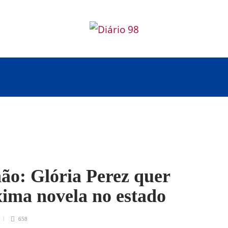
ão: Glória Perez quer
ima novela no estado
658