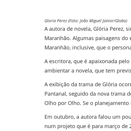
Gloria Perez (Foto: João Miguel Júnior/Globo)
A autora de novela, Glória Perez, 
Maranhão. Algumas paisagens do e
Maranhão, inclusive, que o person
A escritora, que é apaixonada pelo
ambientar a novela, que tem previs
A exibição da trama de Glória ocor
Pantanal, seguido da nova trama de
Olho por Olho. Se o planejamento n
Em outubro, a autora falou um pou
num projeto que é para março de 2