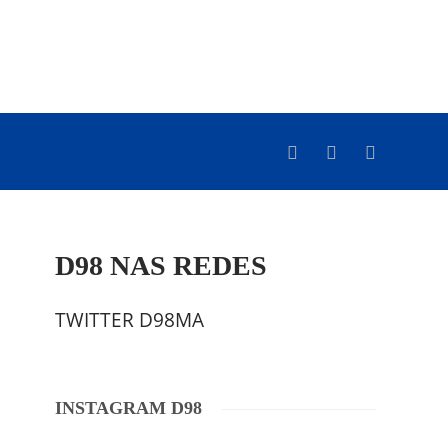
D98 NAS REDES
TWITTER D98MA
INSTAGRAM D98