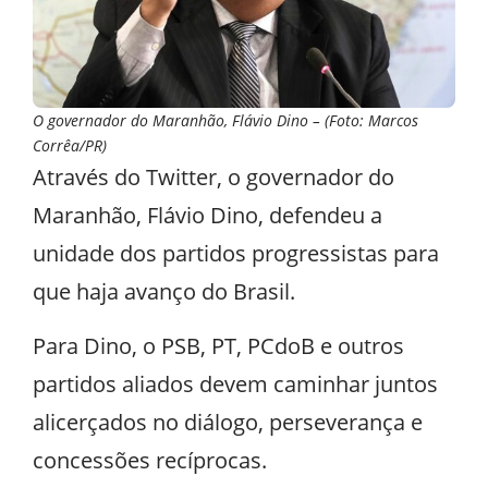
O governador do Maranhão, Flávio Dino – (Foto: Marcos
Corrêa/PR)
Através do Twitter, o governador do
Maranhão, Flávio Dino, defendeu a
unidade dos partidos progressistas para
que haja avanço do Brasil.
Para Dino, o PSB, PT, PCdoB e outros
partidos aliados devem caminhar juntos
alicerçados no diálogo, perseverança e
concessões recíprocas.