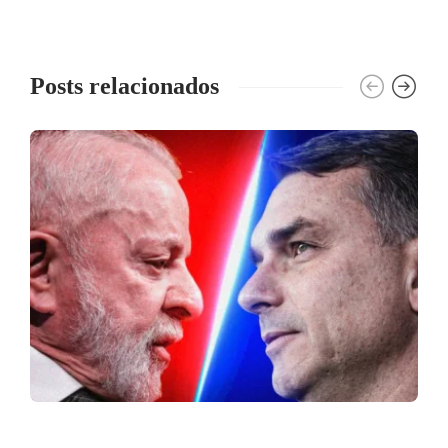
Posts relacionados