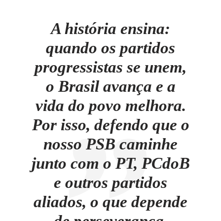
A história ensina:
quando os partidos
progressistas se unem,
o Brasil avança e a
vida do povo melhora.
Por isso, defendo que o
nosso PSB caminhe
junto com o PT, PCdoB
e outros partidos
aliados, o que depende