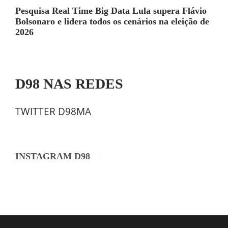
Pesquisa Real Time Big Data Lula supera Flávio
Bolsonaro e lidera todos os cenários na eleição de
2026
D98 NAS REDES
TWITTER D98MA
INSTAGRAM D98