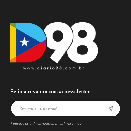
Se inscreva em nossa newsletter
* Receba as últimas notícias em primeira mão!