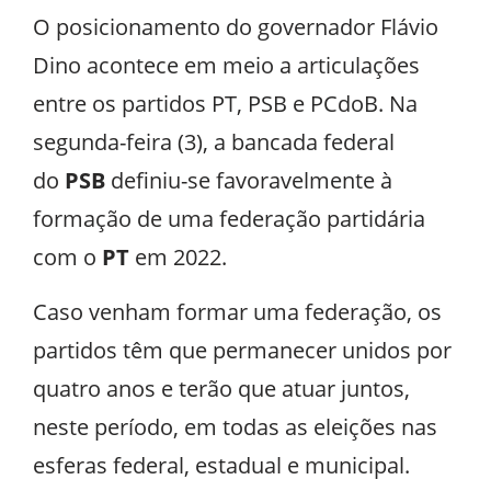
O posicionamento do governador Flávio
Dino acontece em meio a articulações
entre os partidos PT, PSB e PCdoB. Na
segunda-feira (3), a bancada federal
do
PSB
definiu-se favoravelmente à
formação de uma federação partidária
com o
PT
em 2022.
Caso venham formar uma federação, os
partidos têm que permanecer unidos por
quatro anos e terão que atuar juntos,
neste período, em todas as eleições nas
esferas federal, estadual e municipal.