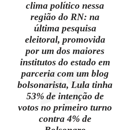
clima político nessa
região do RN: na
última pesquisa
eleitoral, promovida
por um dos maiores
institutos do estado em
parceria com um blog
bolsonarista, Lula tinha
53% de intenção de
votos no primeiro turno
contra 4% de
Bolsonaro