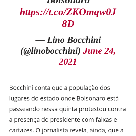
https://t.co/ZKOmqw0J
8D
— Lino Bocchini
(@linobocchini)
June 24,
2021
Bocchini conta que a população dos
lugares do estado onde Bolsonaro está
passeando nessa quinta protestou contra
a presença do presidente com faixas e
cartazes. O jornalista revela, ainda, que a