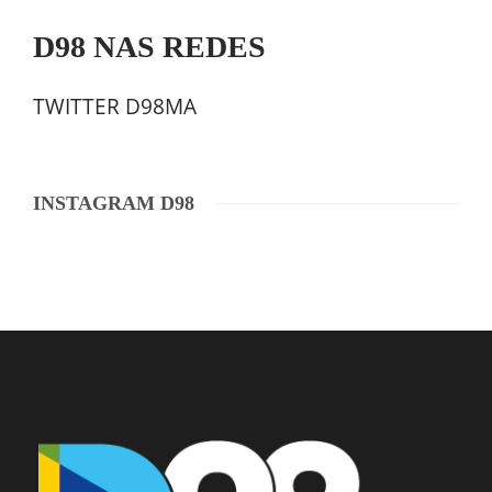
D98 NAS REDES
TWITTER D98MA
INSTAGRAM D98