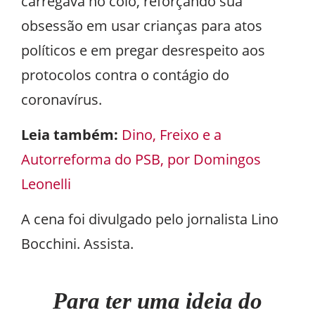
carregava no colo, reforçando sua
obsessão em usar crianças para atos
políticos e em pregar desrespeito aos
protocolos contra o contágio do
coronavírus.
Leia também:
Dino, Freixo e a
Autorreforma do PSB, por Domingos
Leonelli
A cena foi divulgado pelo jornalista Lino
Bocchini. Assista.
Para ter uma ideia do