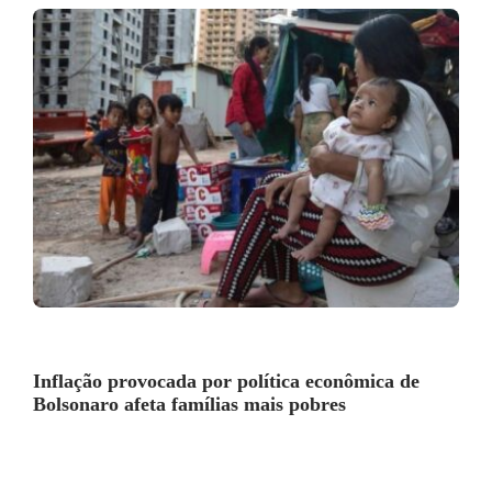
Inflação provocada por política econômica de
Bolsonaro afeta famílias mais pobres