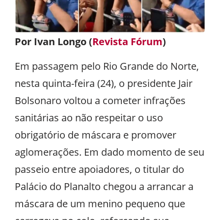
Por Ivan Longo (
Revista Fórum
)
Em passagem pelo Rio Grande do Norte,
nesta quinta-feira (24), o presidente Jair
Bolsonaro voltou a cometer infrações
sanitárias ao não respeitar o uso
obrigatório de máscara e promover
aglomerações. Em dado momento de seu
passeio entre apoiadores, o titular do
Palácio do Planalto chegou a arrancar a
máscara de um menino pequeno que