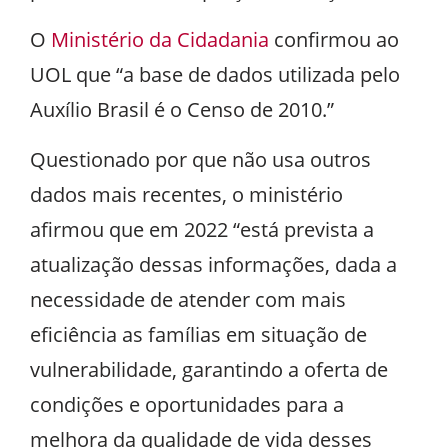
O
Ministério da Cidadania
confirmou ao
UOL que “a base de dados utilizada pelo
Auxílio Brasil é o Censo de 2010.”
Questionado por que não usa outros
dados mais recentes, o ministério
afirmou que em 2022 “está prevista a
atualização dessas informações, dada a
necessidade de atender com mais
eficiência as famílias em situação de
vulnerabilidade, garantindo a oferta de
condições e oportunidades para a
melhora da qualidade de vida desses