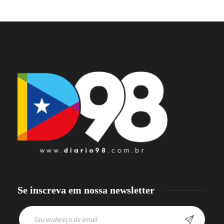
Se inscreva em nossa newsletter