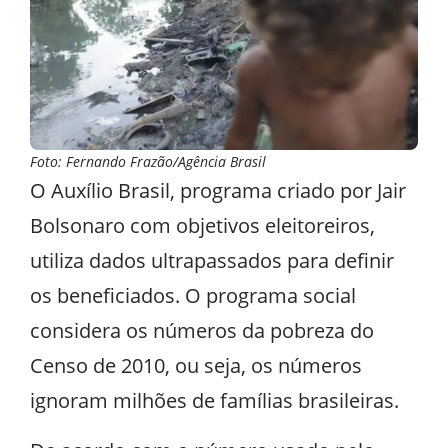
Foto: Fernando Frazão/Agência Brasil
O Auxílio Brasil, programa criado por Jair
Bolsonaro com objetivos eleitoreiros,
utiliza dados ultrapassados para definir
os beneficiados. O programa social
considera os números da pobreza do
Censo de 2010, ou seja, os números
ignoram milhões de famílias brasileiras.