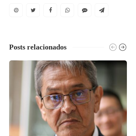
Posts relacionados