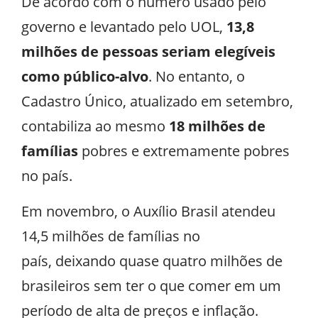
De acordo com o número usado pelo
governo e levantado pelo UOL,
13,8
milhões de pessoas seriam elegíveis
como público-alvo
. No entanto, o
Cadastro Único, atualizado em setembro,
contabiliza ao mesmo
18 milhões de
famílias
pobres e extremamente pobres
no país.
Em novembro, o Auxílio Brasil atendeu
14,5 milhões de famílias no
país, deixando quase quatro milhões de
brasileiros sem ter o que comer em um
período de alta de preços e inflação.