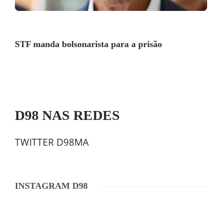
STF manda bolsonarista para a prisão
D98 NAS REDES
TWITTER D98MA
INSTAGRAM D98