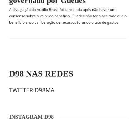
governado por Guedes
A divulgação do Auxílio Brasil foi cancelada após não haver um
consenso sobre o valor do benefício. Guedes não teria aceitado que o
benefício envolva liberação de recursos furando o teto de gastos
D98 NAS REDES
TWITTER D98MA
INSTAGRAM D98