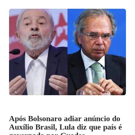
Após Bolsonaro adiar anúncio do
Auxílio Brasil, Lula diz que país é