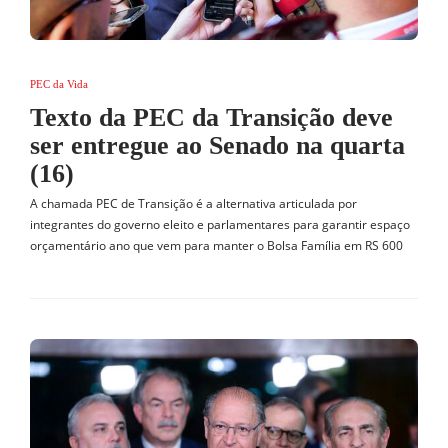
PEC da Vida
Texto da PEC da Transição deve
ser entregue ao Senado na quarta
(16)
A chamada PEC de Transição é a alternativa articulada por
integrantes do governo eleito e parlamentares para garantir espaço
orçamentário ano que vem para manter o Bolsa Família em RS 600