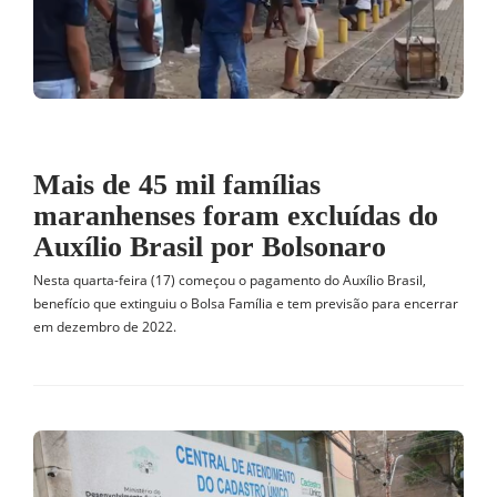
Mais de 45 mil famílias
maranhenses foram excluídas do
Auxílio Brasil por Bolsonaro
Nesta quarta-feira (17) começou o pagamento do Auxílio Brasil,
benefício que extinguiu o Bolsa Família e tem previsão para encerrar
em dezembro de 2022.