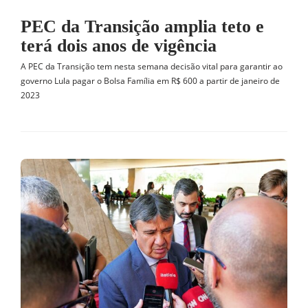
PEC da Transição amplia teto e
terá dois anos de vigência
A PEC da Transição tem nesta semana decisão vital para garantir ao
governo Lula pagar o Bolsa Família em R$ 600 a partir de janeiro de
2023