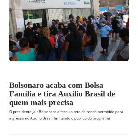
Bolsonaro acaba com Bolsa
Família e tira Auxílio Brasil de
quem mais precisa
O presidente Jair Bolsonaro alterou o teto de renda permitido para
ingresso no Auxílio Brasil, limitando o público do programa