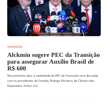
TRANSIÇÃO
Alckmin sugere PEC da Transição
para assegurar Auxílio Brasil de
R$ 600
Nos próximos dias, a viabilidade da PEC da Transição será discutida
com os presidentes do Senado, Rodrigo Pacheco; da Câmara dos
Deputados, Arthur Lira