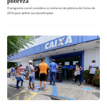
pobreza
O programa social considera os números da pobreza do Censo de
2010 para definir seu beneficiados