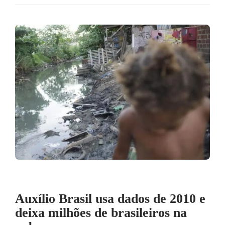
Auxílio Brasil usa dados de 2010 e
deixa milhões de brasileiros na