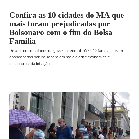
Confira as 10 cidades do MA que
mais foram prejudicadas por
Bolsonaro com o fim do Bolsa
Família
De acordo com dados do governo federal, 557.940 famílias foram
abandonadas por Bolsonaro em meio a crise econômica e
descontrole da inflação