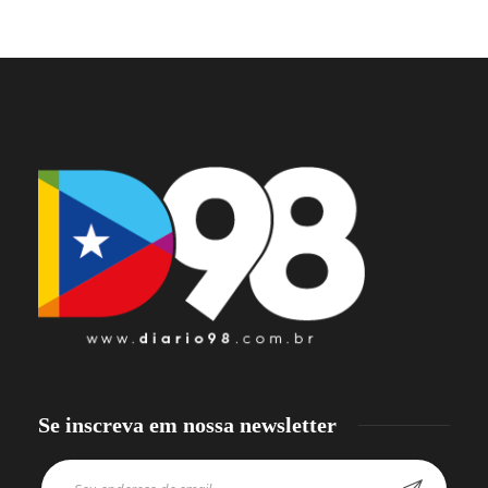
Se inscreva em nossa newsletter