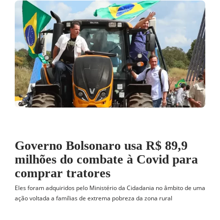
Governo Bolsonaro usa R$ 89,9
milhões do combate à Covid para
comprar tratores
Eles foram adquiridos pelo Ministério da Cidadania no âmbito de uma
ação voltada a famílias de extrema pobreza da zona rural