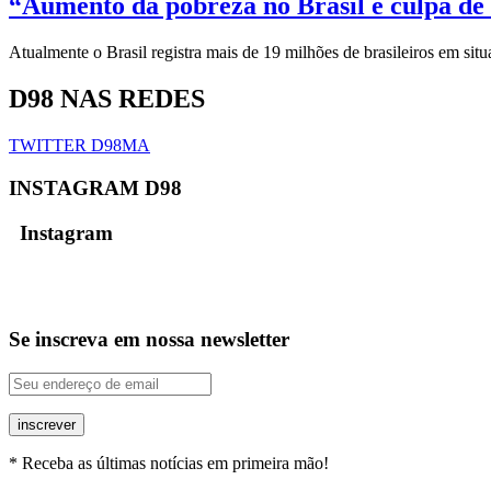
“Aumento da pobreza no Brasil é culpa de 
Atualmente o Brasil registra mais de 19 milhões de brasileiros em si
D98 NAS REDES
TWITTER D98MA
INSTAGRAM D98
Instagram
Se inscreva em nossa newsletter
inscrever
* Receba as últimas notícias em primeira mão!