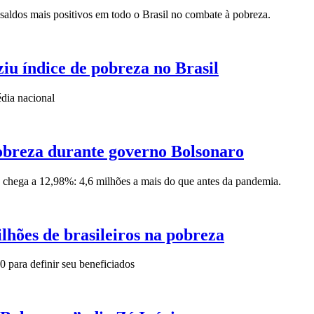
ldos mais positivos em todo o Brasil no combate à pobreza.
iu índice de pobreza no Brasil
dia nacional
pobreza durante governo Bolsonaro
a chega a 12,98%: 4,6 milhões a mais do que antes da pandemia.
ilhões de brasileiros na pobreza
 para definir seu beneficiados