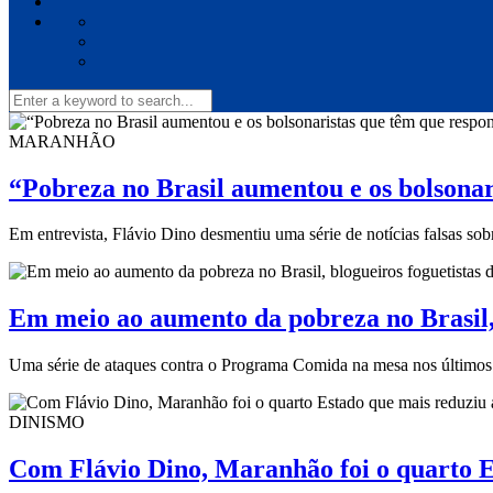
MARANHÃO
“Pobreza no Brasil aumentou e os bolsonar
Em entrevista, Flávio Dino desmentiu uma série de notícias falsas so
Em meio ao aumento da pobreza no Brasil,
Uma série de ataques contra o Programa Comida na mesa nos últimos 
DINISMO
Com Flávio Dino, Maranhão foi o quarto 