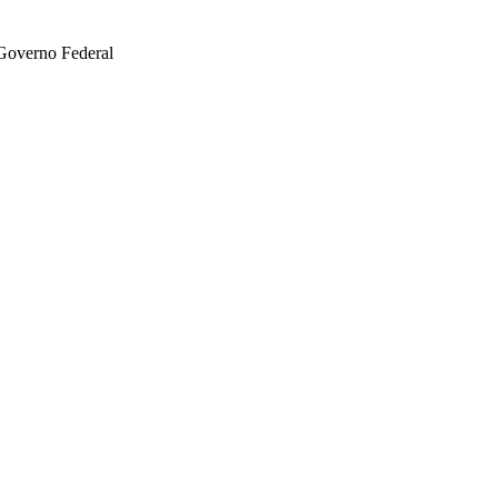
 Governo Federal