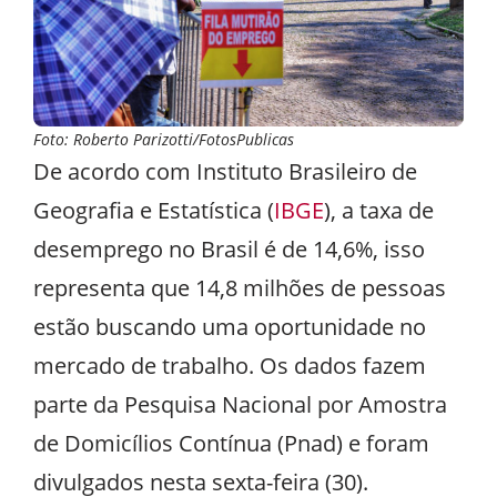
Foto: Roberto Parizotti/FotosPublicas
De acordo com Instituto Brasileiro de
Geografia e Estatística (
IBGE
), a taxa de
desemprego no Brasil é de 14,6%, isso
representa que 14,8 milhões de pessoas
estão buscando uma oportunidade no
mercado de trabalho. Os dados fazem
parte da Pesquisa Nacional por Amostra
de Domicílios Contínua (Pnad) e foram
divulgados nesta sexta-feira (30).