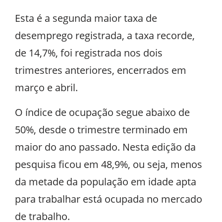
Esta é a segunda maior taxa de
desemprego registrada, a taxa recorde,
de 14,7%, foi registrada nos dois
trimestres anteriores, encerrados em
março e abril.
O índice de ocupação segue abaixo de
50%, desde o trimestre terminado em
maior do ano passado. Nesta edição da
pesquisa ficou em 48,9%, ou seja, menos
da metade da população em idade apta
para trabalhar está ocupada no mercado
de trabalho.