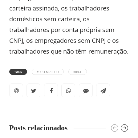
carteira assinada, os trabalhadores
domésticos sem carteira, os
trabalhadores por conta própria sem
CNPJ, os empregadores sem CNPJ e os
trabalhadores que não têm remuneração.
TAGS
#DESEMPREGO
#IBGE
Posts relacionados