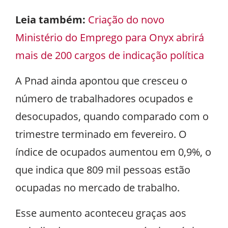
Leia também:
Criação do novo
Ministério do Emprego para Onyx abrirá
mais de 200 cargos de indicação política
A Pnad ainda apontou que cresceu o
número de trabalhadores ocupados e
desocupados, quando comparado com o
trimestre terminado em fevereiro. O
índice de ocupados aumentou em 0,9%, o
que indica que 809 mil pessoas estão
ocupadas no mercado de trabalho.
Esse aumento aconteceu graças aos