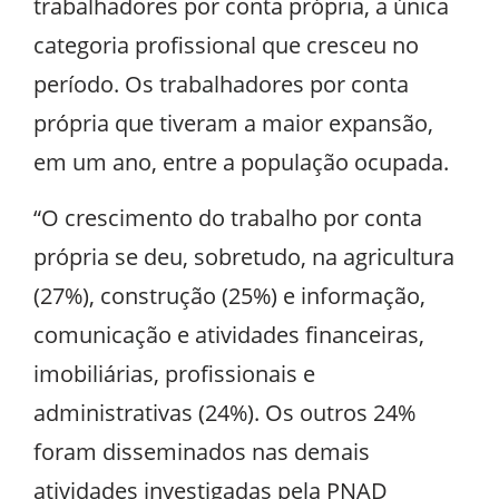
trabalhadores por conta própria, a única
categoria profissional que cresceu no
período. Os trabalhadores por conta
própria que tiveram a maior expansão,
em um ano, entre a população ocupada.
“O crescimento do trabalho por conta
própria se deu, sobretudo, na agricultura
(27%), construção (25%) e informação,
comunicação e atividades financeiras,
imobiliárias, profissionais e
administrativas (24%). Os outros 24%
foram disseminados nas demais
atividades investigadas pela PNAD