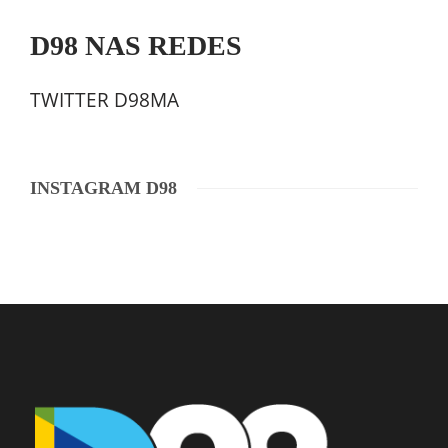
D98 NAS REDES
TWITTER D98MA
INSTAGRAM D98