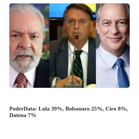
PoderData: Lula 39%, Bolsonaro 25%, Ciro 8%,
Datena 7%