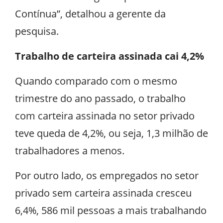
Contínua”, detalhou a gerente da
pesquisa.
Trabalho de carteira assinada cai 4,2%
Quando comparado com o mesmo
trimestre do ano passado, o trabalho
com carteira assinada no setor privado
teve queda de 4,2%, ou seja, 1,3 milhão de
trabalhadores a menos.
Por outro lado, os empregados no setor
privado sem carteira assinada cresceu
6,4%, 586 mil pessoas a mais trabalhando