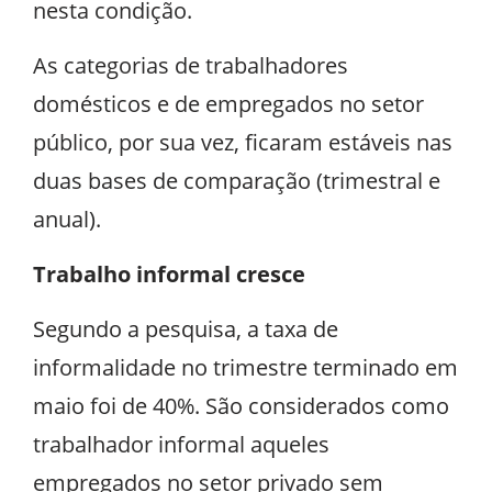
nesta condição.
As categorias de trabalhadores
domésticos e de empregados no setor
público, por sua vez, ficaram estáveis nas
duas bases de comparação (trimestral e
anual).
Trabalho informal cresce
Segundo a pesquisa, a taxa de
informalidade no trimestre terminado em
maio foi de 40%. São considerados como
trabalhador informal aqueles
empregados no setor privado sem