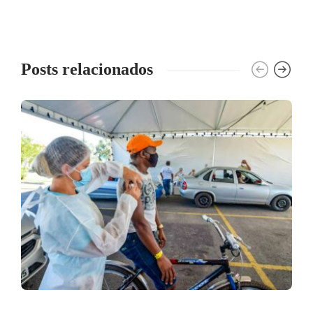
Posts relacionados