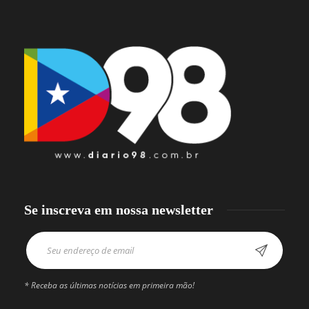
Se inscreva em nossa newsletter
* Receba as últimas notícias em primeira mão!