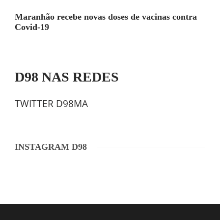
Maranhão recebe novas doses de vacinas contra
Covid-19
D98 NAS REDES
TWITTER D98MA
INSTAGRAM D98