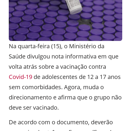
Na quarta-feira (15), o Ministério da
Saúde divulgou nota informativa em que
volta atrás sobre a vacinação contra
Covid-19
de adolescentes de 12 a 17 anos
sem comorbidades. Agora, muda o
direcionamento e afirma que o grupo não
deve ser vacinado.
De acordo com o documento, deverão