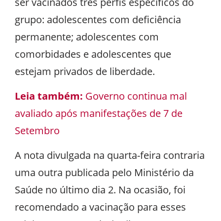
ser vacinados três perfis específicos do
grupo: adolescentes com deficiência
permanente; adolescentes com
comorbidades e adolescentes que
estejam privados de liberdade.
Leia também:
Governo continua mal
avaliado após manifestações de 7 de
Setembro
A nota divulgada na quarta-feira contraria
uma outra publicada pelo Ministério da
Saúde no último dia 2. Na ocasião, foi
recomendado a vacinação para esses