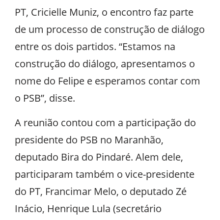
PT, Cricielle Muniz, o encontro faz parte
de um processo de construção de diálogo
entre os dois partidos. “Estamos na
construção do diálogo, apresentamos o
nome do Felipe e esperamos contar com
o PSB”, disse.
A reunião contou com a participação do
presidente do PSB no Maranhão,
deputado Bira do Pindaré. Alem dele,
participaram também o vice-presidente
do PT, Francimar Melo, o deputado Zé
Inácio, Henrique Lula (secretário