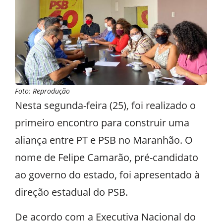
Foto: Reprodução
Nesta segunda-feira (25), foi realizado o
primeiro encontro para construir uma
aliança entre PT e PSB no Maranhão. O
nome de Felipe Camarão, pré-candidato
ao governo do estado, foi apresentado à
direção estadual do PSB.
De acordo com a Executiva Nacional do