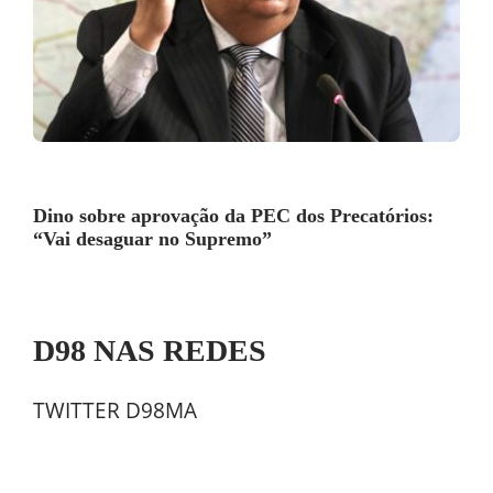
Dino sobre aprovação da PEC dos Precatórios:
“Vai desaguar no Supremo”
D98 NAS REDES
TWITTER D98MA