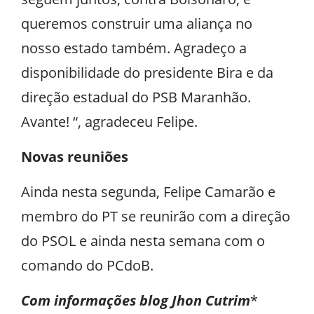
queremos construir uma aliança no
nosso estado também. Agradeço a
disponibilidade do presidente Bira e da
direção estadual do PSB Maranhão.
Avante! “, agradeceu Felipe.
Novas reuniões
Ainda nesta segunda, Felipe Camarão e
membro do PT se reunirão com a direção
do PSOL e ainda nesta semana com o
comando do PCdoB.
Com informações blog Jhon Cutrim
*