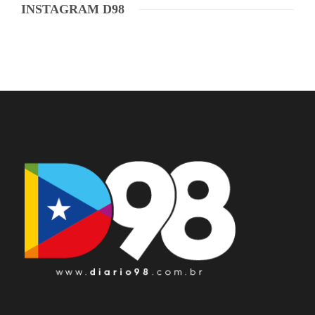
INSTAGRAM D98