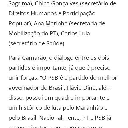
Sagrima), Chico Gonçalves (secretário de
Direitos Humanos e Participação
Popular), Ana Marinho (secretária de
Mobilização do PT), Carlos Lula
(secretário de Saúde).
Para Camarão, o diálogo entre os dois
partidos é importante, já que é preciso
unir forças. “O PSB é o partido do melhor
governador do Brasil, Flávio Dino, além
disso, possui um quadro importante e
um histórico de luta pelo Maranhão e
pelo Brasil. Nacionalmente, PT e PSB já
seguem juntos, contra Bolsonaro, e