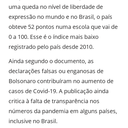
uma queda no nível de liberdade de
expressão no mundo e no Brasil, o país
obteve 52 pontos numa escola que vai de
0 a 100. Esse é o índice mais baixo
registrado pelo país desde 2010.
Ainda segundo o documento, as
declarações falsas ou enganosas de
Bolsonaro contribuíram no aumento de
casos de Covid-19. A publicação ainda
critica à falta de transparência nos
números da pandemia em alguns países,
inclusive no Brasil.