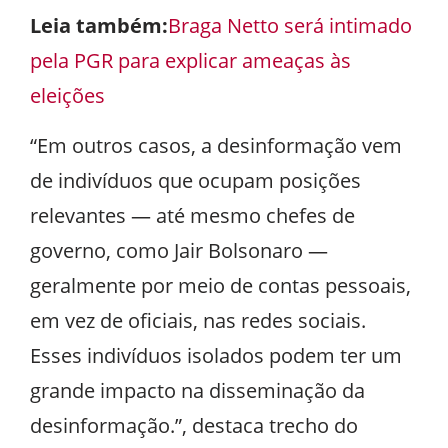
Leia também:
Braga Netto será intimado
pela PGR para explicar ameaças às
eleições
“Em outros casos, a desinformação vem
de indivíduos que ocupam posições
relevantes — até mesmo chefes de
governo, como Jair Bolsonaro —
geralmente por meio de contas pessoais,
em vez de oficiais, nas redes sociais.
Esses indivíduos isolados podem ter um
grande impacto na disseminação da
desinformação.”, destaca trecho do