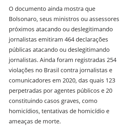
O documento ainda mostra que
Bolsonaro, seus ministros ou assessores
próximos atacando ou deslegitimando
jornalistas emitiram 464 declarações
públicas atacando ou deslegitimando
jornalistas. Ainda foram registradas 254
violações no Brasil contra jornalistas e
comunicadores em 2020, das quais 123
perpetradas por agentes públicos e 20
constituindo casos graves, como
homicídios, tentativas de homicídio e
ameaças de morte.