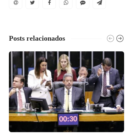
Posts relacionados