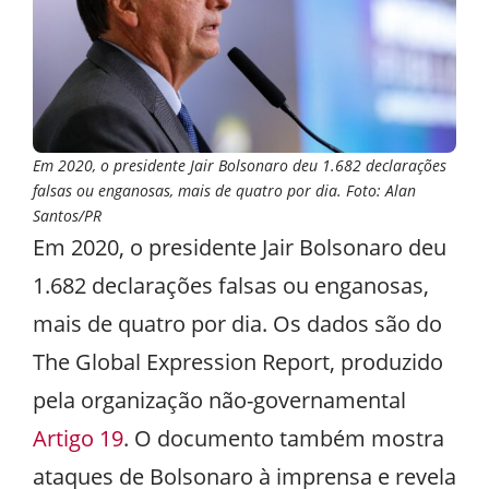
Em 2020, o presidente Jair Bolsonaro deu 1.682 declarações
falsas ou enganosas, mais de quatro por dia. Foto: Alan
Santos/PR
Em 2020, o presidente Jair Bolsonaro deu
1.682 declarações falsas ou enganosas,
mais de quatro por dia. Os dados são do
The Global Expression Report, produzido
pela organização não-governamental
Artigo 19
. O documento também mostra
ataques de Bolsonaro à imprensa e revela