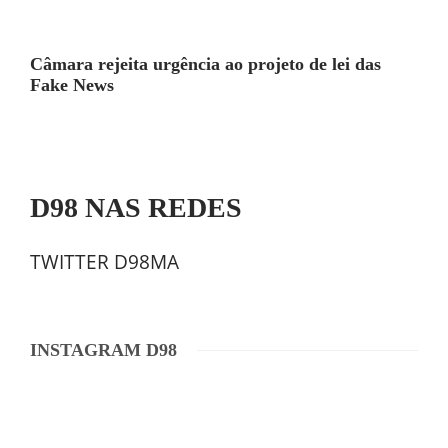
Câmara rejeita urgência ao projeto de lei das
Fake News
D98 NAS REDES
TWITTER D98MA
INSTAGRAM D98