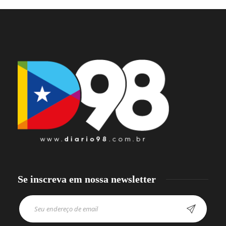
Se inscreva em nossa newsletter