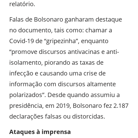
relatório.
Falas de Bolsonaro ganharam destaque
no documento, tais como: chamar a
Covid-19 de “gripezinha”, enquanto
“promove discursos antivacinas e anti-
isolamento, piorando as taxas de
infecção e causando uma crise de
informação com discursos altamente
polarizados”. Desde quando assumiu a
presidência, em 2019, Bolsonaro fez 2.187
declarações falsas ou distorcidas.
Ataques à imprensa