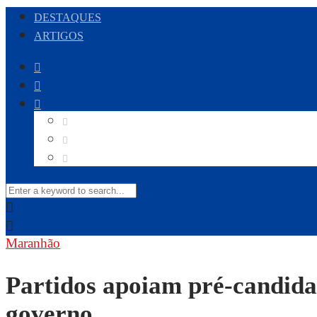
DESTAQUES
ARTIGOS
Maranhão
Partidos apoiam pré-candida
governo