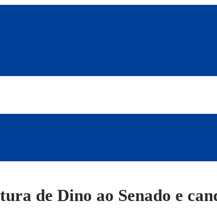
tura de Dino ao Senado e can