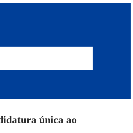
didatura única ao