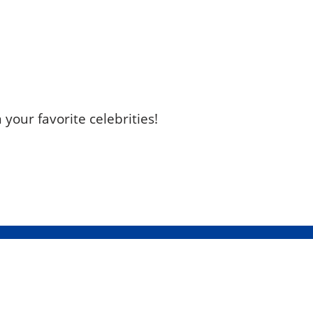
your favorite celebrities!