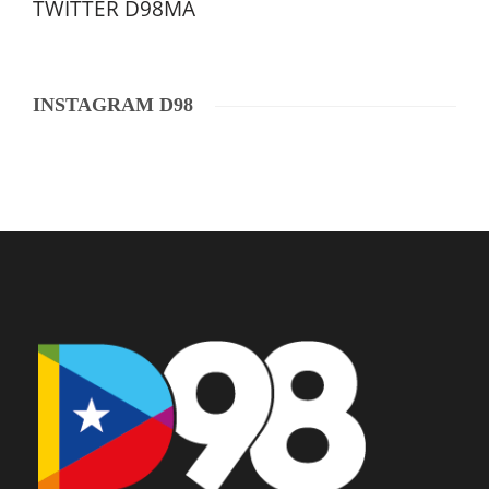
TWITTER D98MA
INSTAGRAM D98