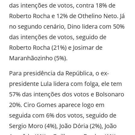
das intenções de votos, contra 18% de
Roberto Rocha e 12% de Othelino Neto. Já
no segundo cenário, Dino lidera com 50%
das intenções de votos, seguido de
Roberto Rocha (21%) e Josimar de
Maranhãozinho (5%).
Para presidência da República, o ex-
presidente Lula lidera com folga, ele tem
57% das intenções dos votos e Bolsonaro
20%. Ciro Gomes aparece logo em
seguida com 6% dos votos, seguido de
Sergio Moro (4%), João Dória (2%), João