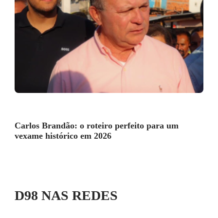
Carlos Brandão: o roteiro perfeito para um
vexame histórico em 2026
D98 NAS REDES