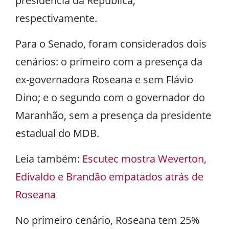
presidência da República,
respectivamente.
Para o Senado, foram considerados dois
cenários: o primeiro com a presença da
ex-governadora Roseana e sem Flávio
Dino; e o segundo com o governador do
Maranhão, sem a presença da presidente
estadual do MDB.
Leia também:
Escutec mostra Weverton,
Edivaldo e Brandão empatados atrás de
Roseana
No primeiro cenário, Roseana tem 25%