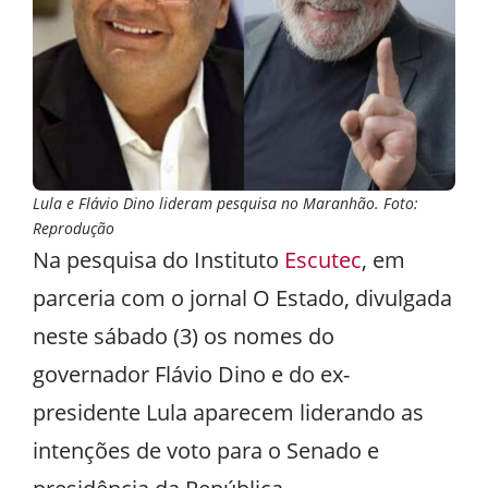
Lula e Flávio Dino lideram pesquisa no Maranhão. Foto:
Reprodução
Na pesquisa do Instituto
Escutec
, em
parceria com o jornal O Estado, divulgada
neste sábado (3) os nomes do
governador Flávio Dino e do ex-
presidente Lula aparecem liderando as
intenções de voto para o Senado e