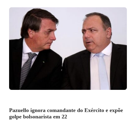
Pazuello ignora comandante do Exército e expõe
golpe bolsonarista em 22