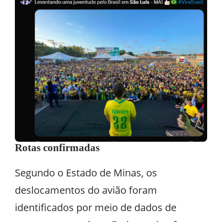
Rotas confirmadas
Segundo o Estado de Minas, os
deslocamentos do avião foram
identificados por meio de dados de