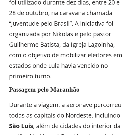
foi utilizado durante dez dias, entre 20 e
28 de outubro, na caravana chamada
“Juventude pelo Brasil”. A iniciativa foi
organizada por Nikolas e pelo pastor
Guilherme Batista, da Igreja Lagoinha,
com o objetivo de mobilizar eleitores em
estados onde Lula havia vencido no
primeiro turno.
Passagem pelo Maranhão
Durante a viagem, a aeronave percorreu
todas as capitais do Nordeste, incluindo
São Luís
, além de cidades do interior da