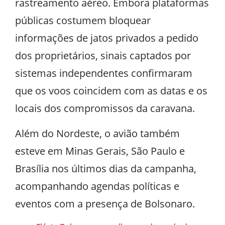
rastreamento aéreo. Embora plataformas
públicas costumem bloquear
informações de jatos privados a pedido
dos proprietários, sinais captados por
sistemas independentes confirmaram
que os voos coincidem com as datas e os
locais dos compromissos da caravana.
Além do Nordeste, o avião também
esteve em Minas Gerais, São Paulo e
Brasília nos últimos dias da campanha,
acompanhando agendas políticas e
eventos com a presença de Bolsonaro.