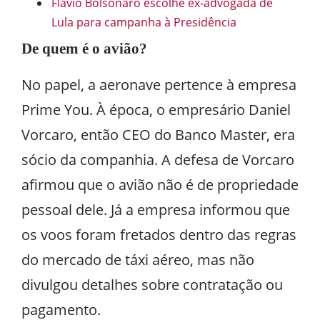
Flávio Bolsonaro escolhe ex-advogada de
Lula para campanha à Presidência
De quem é o avião?
No papel, a aeronave pertence à empresa
Prime You. À época, o empresário Daniel
Vorcaro, então CEO do Banco Master, era
sócio da companhia. A defesa de Vorcaro
afirmou que o avião não é de propriedade
pessoal dele. Já a empresa informou que
os voos foram fretados dentro das regras
do mercado de táxi aéreo, mas não
divulgou detalhes sobre contratação ou
pagamento.