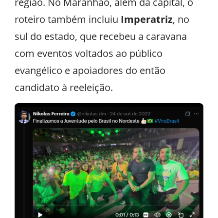
região. No Maranhão, além da capital, o
roteiro também incluiu
Imperatriz
, no
sul do estado, que recebeu a caravana
com eventos voltados ao público
evangélico e apoiadores do então
candidato à reeleição.