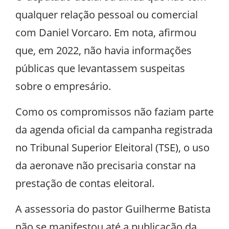
qualquer relação pessoal ou comercial
com Daniel Vorcaro. Em nota, afirmou
que, em 2022, não havia informações
públicas que levantassem suspeitas
sobre o empresário.
Como os compromissos não faziam parte
da agenda oficial da campanha registrada
no Tribunal Superior Eleitoral (TSE), o uso
da aeronave não precisaria constar na
prestação de contas eleitoral.
A assessoria do pastor Guilherme Batista
não se manifestou até a publicação da