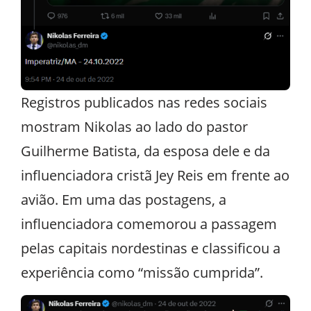
Registros publicados nas redes sociais
mostram Nikolas ao lado do pastor
Guilherme Batista, da esposa dele e da
influenciadora cristã Jey Reis em frente ao
avião. Em uma das postagens, a
influenciadora comemorou a passagem
pelas capitais nordestinas e classificou a
experiência como “missão cumprida”.