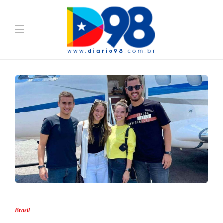
Brasil