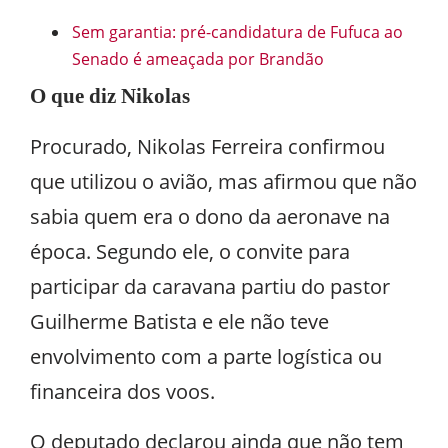
Sem garantia: pré-candidatura de Fufuca ao
Senado é ameaçada por Brandão
O que diz Nikolas
Procurado, Nikolas Ferreira confirmou
que utilizou o avião, mas afirmou que não
sabia quem era o dono da aeronave na
época. Segundo ele, o convite para
participar da caravana partiu do pastor
Guilherme Batista e ele não teve
envolvimento com a parte logística ou
financeira dos voos.
O deputado declarou ainda que não tem