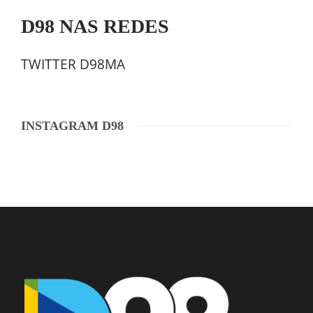
D98 NAS REDES
TWITTER D98MA
INSTAGRAM D98