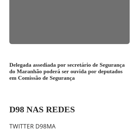
Delegada assediada por secretário de Segurança
do Maranhão poderá ser ouvida por deputados
em Comissão de Segurança
D98 NAS REDES
TWITTER D98MA