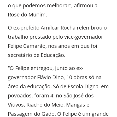
o que podemos melhorar”, afirmou a
Rose do Munim.
O ex-prefeito Amílcar Rocha relembrou o
trabalho prestado pelo vice-governador
Felipe Camarão, nos anos em que foi
secretário de Educação.
“O Felipe entregou, junto ao ex-
governador Flávio Dino, 10 obras só na
área da educação. Só de Escola Digna, em
povoados, foram 4: no São José dos
Viúvos, Riacho do Meio, Mangas e
Passagem do Gado. O Felipe é um grande