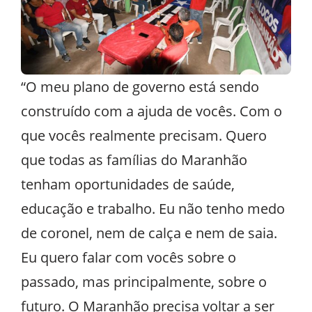
“O meu plano de governo está sendo
construído com a ajuda de vocês. Com o
que vocês realmente precisam. Quero
que todas as famílias do Maranhão
tenham oportunidades de saúde,
educação e trabalho. Eu não tenho medo
de coronel, nem de calça e nem de saia.
Eu quero falar com vocês sobre o
passado, mas principalmente, sobre o
futuro. O Maranhão precisa voltar a ser