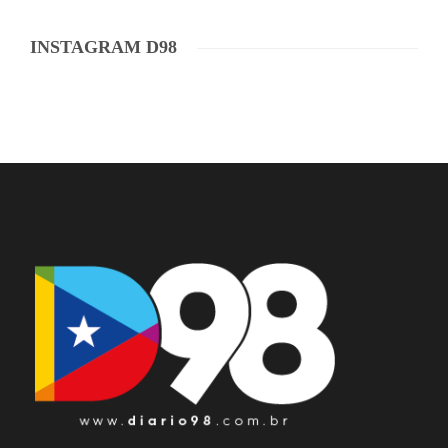
INSTAGRAM D98