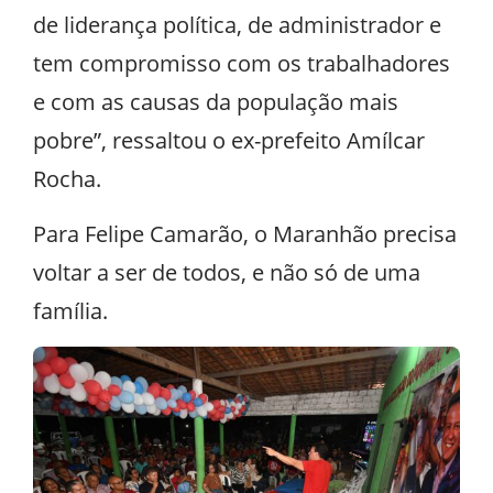
de liderança política, de administrador e
tem compromisso com os trabalhadores
e com as causas da população mais
pobre”, ressaltou o ex-prefeito Amílcar
Rocha.
Para Felipe Camarão, o Maranhão precisa
voltar a ser de todos, e não só de uma
família.