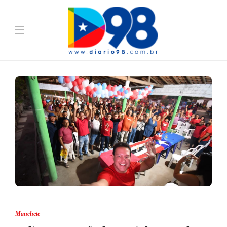
Manchete