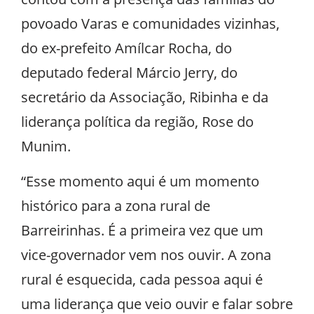
povoado Varas e comunidades vizinhas,
do ex-prefeito Amílcar Rocha, do
deputado federal Márcio Jerry, do
secretário da Associação, Ribinha e da
liderança política da região, Rose do
Munim.
“Esse momento aqui é um momento
histórico para a zona rural de
Barreirinhas. É a primeira vez que um
vice-governador vem nos ouvir. A zona
rural é esquecida, cada pessoa aqui é
uma liderança que veio ouvir e falar sobre