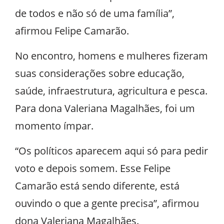
de todos e não só de uma família”,
afirmou Felipe Camarão.
No encontro, homens e mulheres fizeram
suas considerações sobre educação,
saúde, infraestrutura, agricultura e pesca.
Para dona Valeriana Magalhães, foi um
momento ímpar.
“Os políticos aparecem aqui só para pedir
voto e depois somem. Esse Felipe
Camarão está sendo diferente, está
ouvindo o que a gente precisa”, afirmou
dona Valeriana Magalhães.