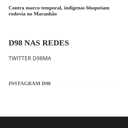
Contra marco temporal, indígenas bloqueiam
rodovia no Maranhão
D98 NAS REDES
TWITTER D98MA
INSTAGRAM D98