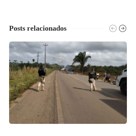
Posts relacionados