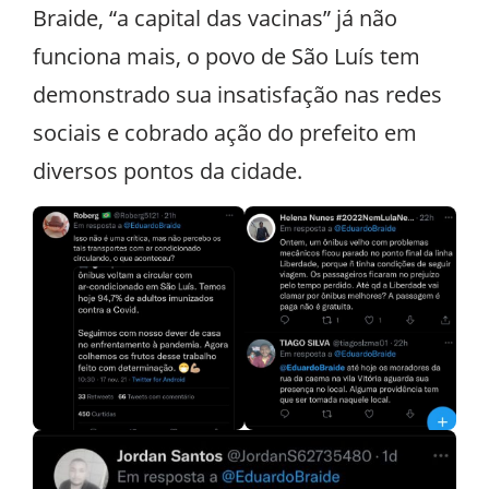
Braide, “a capital das vacinas” já não
funciona mais, o povo de São Luís tem
demonstrado sua insatisfação nas redes
sociais e cobrado ação do prefeito em
diversos pontos da cidade.