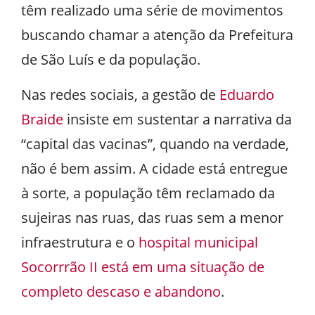
têm realizado uma série de movimentos
buscando chamar a atenção da Prefeitura
de São Luís e da população.
Nas redes sociais, a gestão de
Eduardo
Braide
insiste em sustentar a narrativa da
“capital das vacinas”, quando na verdade,
não é bem assim. A cidade está entregue
à sorte, a população têm reclamado da
sujeiras nas ruas, das ruas sem a menor
infraestrutura e o
hospital municipal
Socorrrão II está em uma situação de
completo descaso e abandono
.