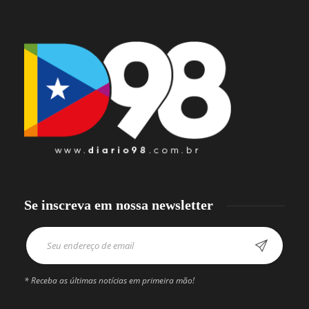
Se inscreva em nossa newsletter
* Receba as últimas notícias em primeira mão!