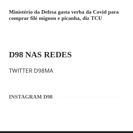
Ministério da Defesa gasta verba da Covid para
comprar filé mignon e picanha, diz TCU
D98 NAS REDES
TWITTER D98MA
INSTAGRAM D98