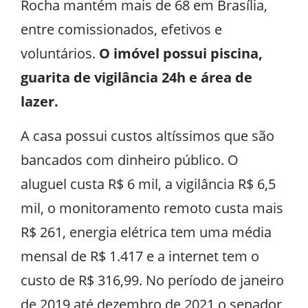
Rocha mantém mais de 68 em Brasília,
entre comissionados, efetivos e
voluntários.
O imóvel possui piscina,
guarita de vigilância 24h e área de
lazer.
A casa possui custos altíssimos que são
bancados com dinheiro público. O
aluguel custa R$ 6 mil, a vigilância R$ 6,5
mil, o monitoramento remoto custa mais
R$ 261, energia elétrica tem uma média
mensal de R$ 1.417 e a internet tem o
custo de R$ 316,99. No período de janeiro
de 2019 até dezembro de 2021 o senador