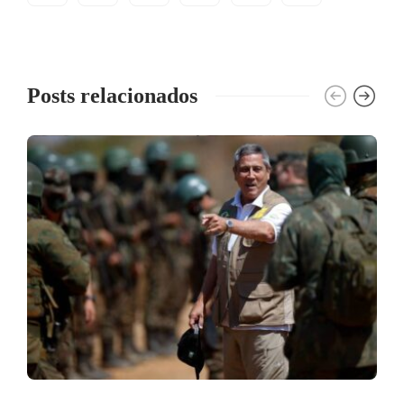
Posts relacionados