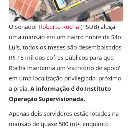
O senador
Roberto Rocha
(PSDB) aluga
uma mansão em um bairro nobre de São
Luís, todos os meses são desembolsados
R$ 15 mil dos cofres públicos para que
Rocha mantenha um ‘escritório de apoio’
em uma localização privilegiada, próximo
à praia.
A informação é do Instituto
Operação Supervisionada.
Apenas dois servidores estão lotados na
mansão de quase 500 mt², enquanto