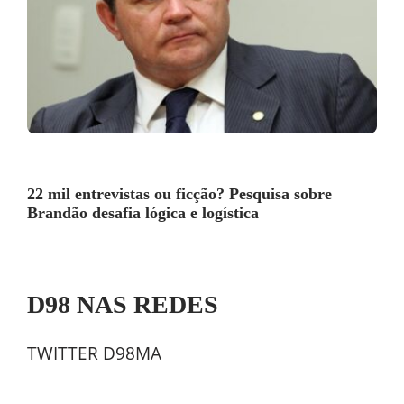
22 mil entrevistas ou ficção? Pesquisa sobre
Brandão desafia lógica e logística
D98 NAS REDES
TWITTER D98MA