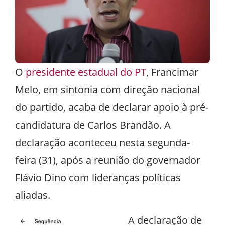
O
presidente estadual do PT
, Francimar
Melo, em sintonia com direção nacional
do partido, acaba de declarar apoio à pré-
candidatura de Carlos Brandão. A
declaração aconteceu nesta segunda-
feira (31), após a reunião do governador
Flávio Dino com lideranças políticas
aliadas.
A declaração de