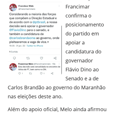
Francimar
confirma o
posicionamento
do partido em
apoiar a
candidatura do
governador
Flávio Dino ao
Senado e a de
Carlos Brandão ao governo do Maranhão
nas eleições deste ano.
Além do apoio oficial, Melo ainda afirmou