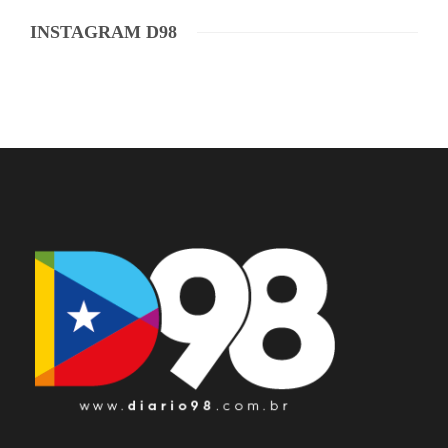
INSTAGRAM D98