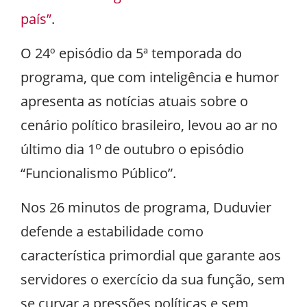
país”
.
O 24º episódio da 5ª temporada do
programa, que com inteligência e humor
apresenta as notícias atuais sobre o
cenário político brasileiro, levou ao ar no
o
último dia 1
de outubro o episódio
“Funcionalismo Público”.
Nos 26 minutos de programa, Duduvier
defende a estabilidade como
característica primordial que garante aos
servidores o exercício da sua função, sem
se curvar a pressões políticas e sem