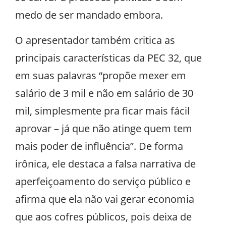
medo de ser mandado embora.
O apresentador também critica as
principais características da PEC 32, que
em suas palavras “propõe mexer em
salário de 3 mil e não em salário de 30
mil, simplesmente pra ficar mais fácil
aprovar – já que não atinge quem tem
mais poder de influência”. De forma
irônica, ele destaca a falsa narrativa de
aperfeiçoamento do serviço público e
afirma que ela não vai gerar economia
que aos cofres públicos, pois deixa de