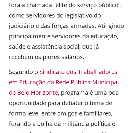
fora a chamada “elite do serviço público”,
como servidores do legislativo do
judiciário e das forças armadas. Atingindo
principalmente servidores da educação,
saúde e assistência social, que já
recebem os piores salários.
Segundo o
Sindicato dos Trabalhadores
em Educação da Rede Pública Municipal
de Belo Horizonte
, programa é uma boa
oportunidade para debater o tema de
forma leve, entre amigos e familiares,
furando a bolha da militância política e