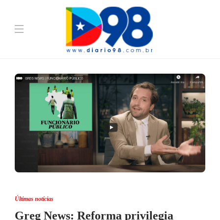
Últimas notícias
Greg News: Reforma privilegia