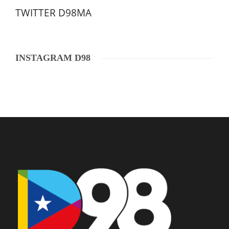
TWITTER D98MA
INSTAGRAM D98