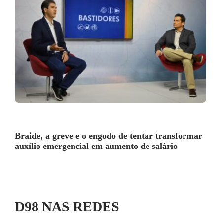
Braide, a greve e o engodo de tentar transformar
auxílio emergencial em aumento de salário
D98 NAS REDES