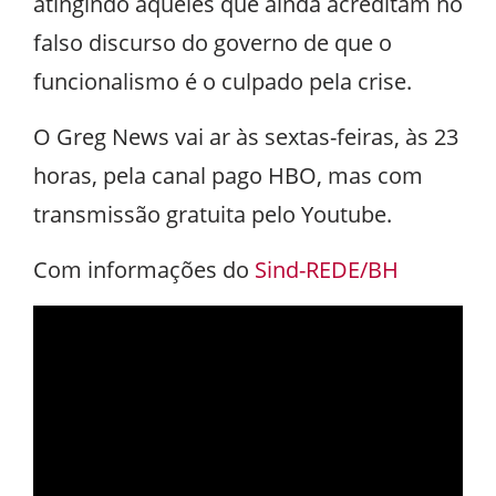
atingindo aqueles que ainda acreditam no
falso discurso do governo de que o
funcionalismo é o culpado pela crise.
O Greg News vai ar às sextas-feiras, às 23
horas, pela canal pago HBO, mas com
transmissão gratuita pelo Youtube.
Com informações do
Sind-REDE/BH