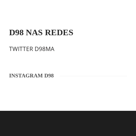
D98 NAS REDES
TWITTER D98MA
INSTAGRAM D98