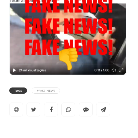
TAGS
#FAKE NEWS