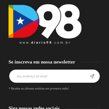
Se inscreva em nossa newsletter
* Receba as últimas notícias em primeira mão!
Siga nossas redes sociais