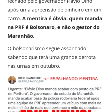
fechado pelo governador Flávio Dino
após uma apreensão de dinheiro em um
carro.
A mentira é óbvia: quem manda
na PRF é Bolsonaro, e não o gestor do
Maranhão.
O bolsonarismo segue assanhado
sabendo que terá uma grande derrota
nas urnas em outubro.