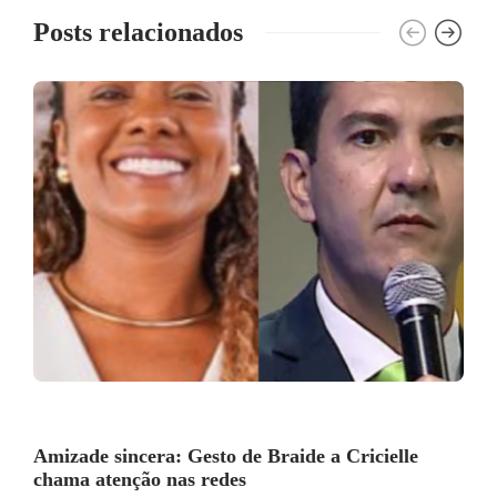
Posts relacionados
Amizade sincera: Gesto de Braide a Cricielle
chama atenção nas redes