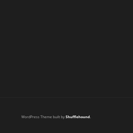
WordPress Theme built by
Shufflehound
.