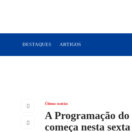
DESTAQUES
ARTIGOS
Últimas notícias
A Programação do 
começa nesta sexta