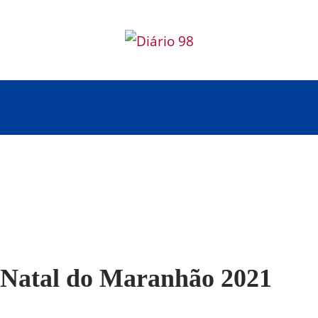
Natal do Maranhão 2021