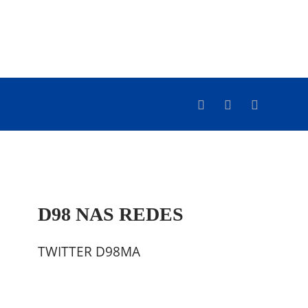
D98 NAS REDES
TWITTER D98MA