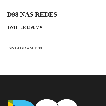
D98 NAS REDES
TWITTER D98MA
INSTAGRAM D98