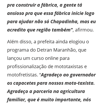
pra construir a fábrica, a gente tá
ansioso pra que essa fábrica inicie logo
para ajudar não só Chapadinha, mas eu
acredito que região também”
, afirmou.
Além disso, a prefeita ainda elogiou o
programa do Detran Maranhão, que
lançou um curso online para
profissionalização de mototaxistas e
motofretistas. “
Agradeço ao governador
os capacetes para nossos moto-taxista.
Agradeço a parceria na agricultura
familiar, que é muito importante, nós