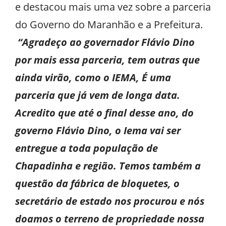
e destacou mais uma vez sobre a parceria
do Governo do Maranhão e a Prefeitura.
“Agradeço ao governador Flávio Dino
por mais essa parceria, tem outras que
ainda virão, como o IEMA, É uma
parceria que já vem de longa data.
Acredito que até o final desse ano, do
governo Flávio Dino, o Iema vai ser
entregue a toda população de
Chapadinha e região. Temos também a
questão da fábrica de bloquetes, o
secretário de estado nos procurou e nós
doamos o terreno de propriedade nossa