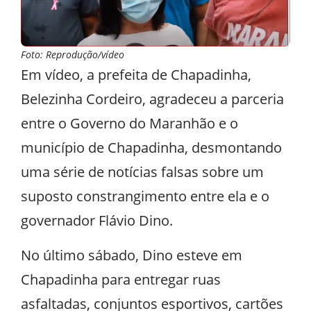
Foto: Reprodução/vídeo
Em vídeo, a prefeita de Chapadinha,
Belezinha Cordeiro, agradeceu a parceria
entre o Governo do Maranhão e o
município de Chapadinha, desmontando
uma série de notícias falsas sobre um
suposto constrangimento entre ela e o
governador Flávio Dino.
No último sábado, Dino esteve em
Chapadinha para entregar ruas
asfaltadas, conjuntos esportivos, cartões