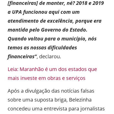
[financeiras] de manter, né? 2018 e 2019
a UPA funcionou aqui com um
atendimento de excelência, porque era
mantida pelo Governo do Estado.
Quando voltou para o município, nós
temos as nossas dificuldades
financeiras”
, declarou.
Leia: Maranhão é um dos estados que
mais investe em obras e serviços
Após a divulgação das notícias falsas
sobre uma suposta briga, Belezinha
concedeu uma entrevista para jornalistas