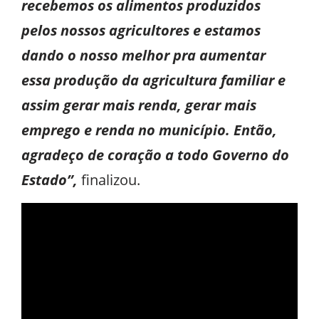
recebemos os alimentos produzidos
pelos nossos agricultores e estamos
dando o nosso melhor pra aumentar
essa produção da agricultura familiar e
assim gerar mais renda, gerar mais
emprego e renda no município. Então,
agradeço de coração a todo Governo do
Estado”,
finalizou.