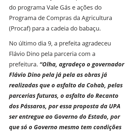
do programa Vale Gás e ações do
Programa de Compras da Agricultura
(Procaf) para a cadeia do babaçu.
No último dia 9, a prefeita agradeceu
Flávio Dino pela parceria com a
prefeitura.
“Olha, agradeço o governador
Flávio Dino pela já pela as obras já
realizadas que o asfalto da Cohab, pelas
parcerias futuras, o asfalto do Recanto
dos Pássaros, por essa proposta da UPA
ser entregue ao Governo do Estado, por
que só o Governo mesmo tem condições