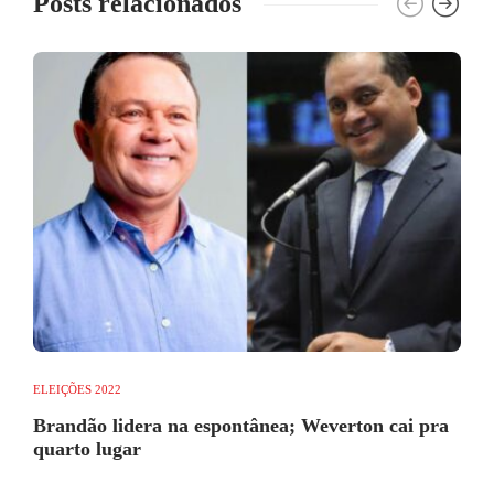
Posts relacionados
ELEIÇÕES 2022
Brandão lidera na espontânea; Weverton cai pra
quarto lugar