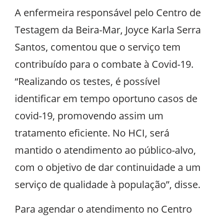
A enfermeira responsável pelo Centro de
Testagem da Beira-Mar, Joyce Karla Serra
Santos, comentou que o serviço tem
contribuído para o combate à Covid-19.
“Realizando os testes, é possível
identificar em tempo oportuno casos de
covid-19, promovendo assim um
tratamento eficiente. No HCI, será
mantido o atendimento ao público-alvo,
com o objetivo de dar continuidade a um
serviço de qualidade à população”, disse.
Para agendar o atendimento no Centro