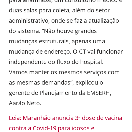
duas salas para coleta, além do setor
administrativo, onde se faz a atualização
do sistema. “Não houve grandes
mudanças estruturais, apenas uma
mudança de endereço. O CT vai funcionar
independente do fluxo do hospital.
Vamos manter os mesmos serviços com
as mesmas demandas”, explicou o
gerente de Planejamento da EMSERH,
Aarão Neto.
Leia: Maranhão anuncia 3ª dose de vacina
contra a Covid-19 para idosos e