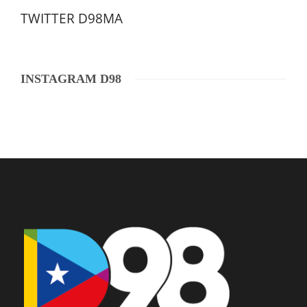
TWITTER D98MA
INSTAGRAM D98