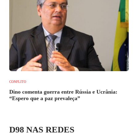
CONFLITO
Dino comenta guerra entre Rússia e Ucrânia:
“Espero que a paz prevaleça”
D98 NAS REDES