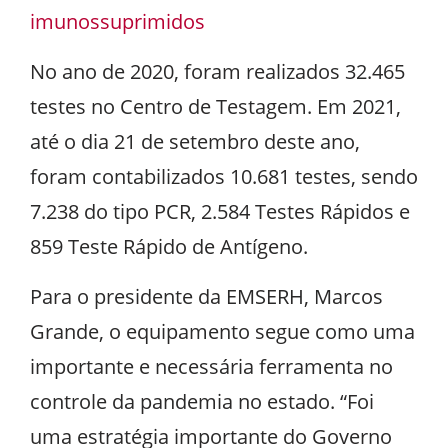
imunossuprimidos
No ano de 2020, foram realizados 32.465
testes no Centro de Testagem. Em 2021,
até o dia 21 de setembro deste ano,
foram contabilizados 10.681 testes, sendo
7.238 do tipo PCR, 2.584 Testes Rápidos e
859 Teste Rápido de Antígeno.
Para o presidente da EMSERH, Marcos
Grande, o equipamento segue como uma
importante e necessária ferramenta no
controle da pandemia no estado. “Foi
uma estratégia importante do Governo