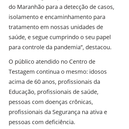
do Maranhão para a detecção de casos,
isolamento e encaminhamento para
tratamento em nossas unidades de
saúde, e segue cumprindo o seu papel
para controle da pandemia”, destacou.
O público atendido no Centro de
Testagem continua o mesmo: idosos
acima de 60 anos, profissionais da
Educação, profissionais de saúde,
pessoas com doenças crônicas,
profissionais da Segurança na ativa e
pessoas com deficiência.