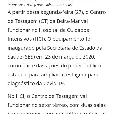
Intensivos (HCI). (Foto: Laécio Fontenele)
A partir desta segunda-feira (27), o Centro
de Testagem (CT) da Beira-Mar vai
funcionar no Hospital de Cuidados
Intensivos (HCI). O equipamento foi
inaugurado pela Secretaria de Estado da
Saúde (SES) em 23 de março de 2020,
como parte das ações do poder público
estadual para ampliar a testagem para
diagnóstico da Covid-19.
No HCI, o Centro de Testagem vai
funcionar no setor térreo, com duas salas
para anamnese, um consultório médico e