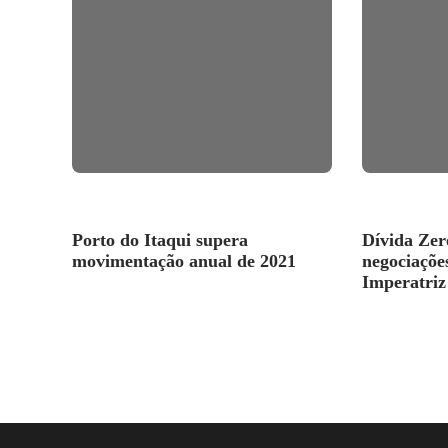
Porto do Itaqui supera
Dívida Zer
movimentação anual de 2021
negociaçõe
Imperatriz