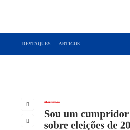
DESTAQUES
ARTIGOS
Maranhão
Sou um cumpridor 
sobre eleições de 2