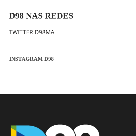
D98 NAS REDES
TWITTER D98MA
INSTAGRAM D98