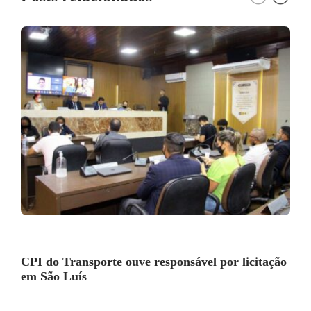
CPI do Transporte ouve responsável por licitação
em São Luís