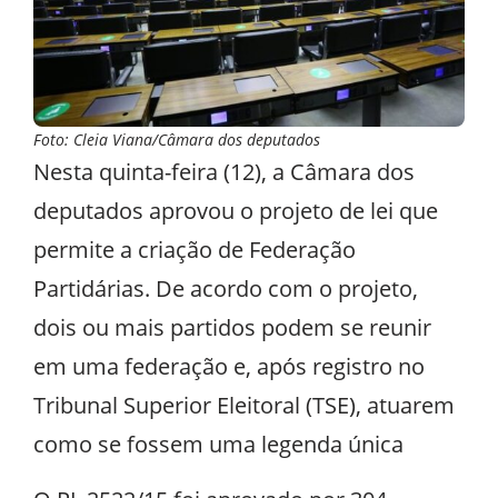
Foto: Cleia Viana/Câmara dos deputados
Nesta quinta-feira (12), a Câmara dos
deputados aprovou o projeto de lei que
permite a criação de Federação
Partidárias. De acordo com o projeto,
dois ou mais partidos podem se reunir
em uma federação e, após registro no
Tribunal Superior Eleitoral (TSE), atuarem
como se fossem uma legenda única