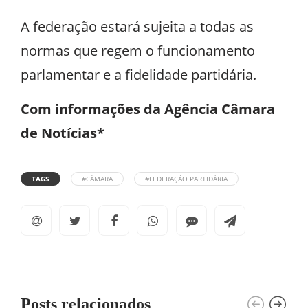
A federação estará sujeita a todas as
normas que regem o funcionamento
parlamentar e a fidelidade partidária.
Com informações da Agência Câmara
de Notícias*
TAGS
#CÂMARA
#FEDERAÇÃO PARTIDÁRIA
Posts relacionados