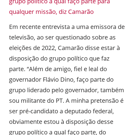
grupo político a qual faço parte para
qualquer missão, diz Camarão
Em recente entrevista a uma emissora de
televisão, ao ser questionado sobre as
eleições de 2022, Camarão disse estar à
disposição do grupo político que faz
parte. “Além de amigo, fiel e leal do
governador Flávio Dino, faço parte do
grupo liderado pelo governador, também
sou militante do PT. A minha pretensão é
ser pré-candidato a deputado federal,
obviamente estou à disposição desse
grupo político a qual faço parte, do