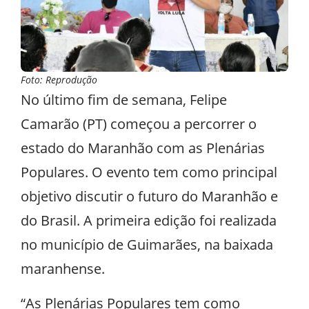
Foto: Reprodução
No último fim de semana, Felipe
Camarão (PT) começou a percorrer o
estado do Maranhão com as Plenárias
Populares. O evento tem como principal
objetivo discutir o futuro do Maranhão e
do Brasil. A primeira edição foi realizada
no município de Guimarães, na baixada
maranhense.
“As Plenárias Populares tem como