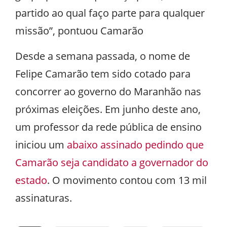
partido ao qual faço parte para qualquer
missão”, pontuou Camarão
Desde a semana passada, o nome de
Felipe Camarão tem sido cotado para
concorrer ao governo do Maranhão nas
próximas eleições. Em junho deste ano,
um professor da rede pública de ensino
iniciou um
abaixo assinado pedindo que
Camarão seja candidato a governador do
estado
. O movimento contou com 13 mil
assinaturas.