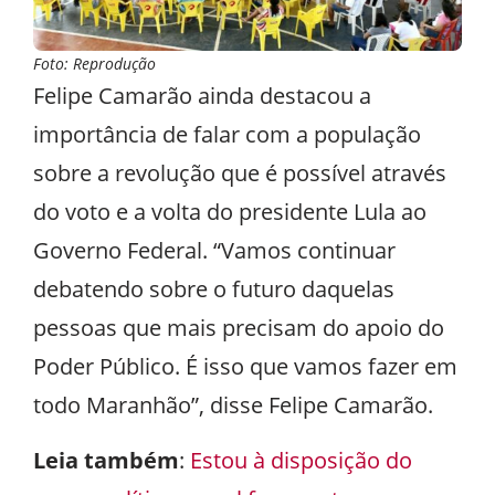
Foto: Reprodução
Felipe Camarão ainda destacou a
importância de falar com a população
sobre a revolução que é possível através
do voto e a volta do presidente Lula ao
Governo Federal. “Vamos continuar
debatendo sobre o futuro daquelas
pessoas que mais precisam do apoio do
Poder Público. É isso que vamos fazer em
todo Maranhão”, disse Felipe Camarão.
Leia também
:
Estou à disposição do