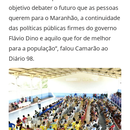
objetivo debater o futuro que as pessoas
querem para o Maranhão, a continuidade
das políticas públicas firmes do governo
Flávio Dino e aquilo que for de melhor
para a população”, falou Camarão ao
Diário 98.