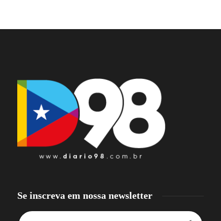
Se inscreva em nossa newsletter