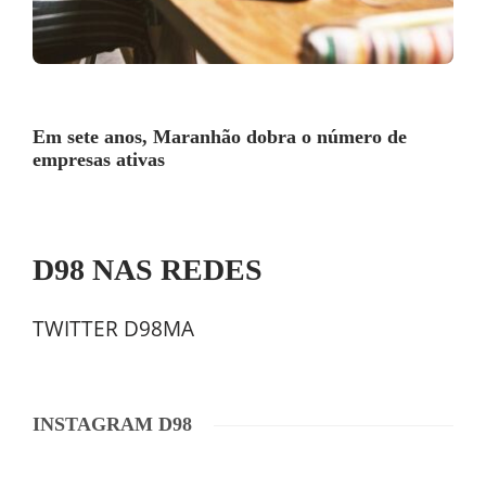
Em sete anos, Maranhão dobra o número de
empresas ativas
D98 NAS REDES
TWITTER D98MA
INSTAGRAM D98