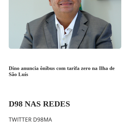
Dino anuncia ônibus com tarifa zero na Ilha de
São Luís
D98 NAS REDES
TWITTER D98MA