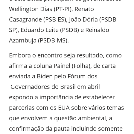
Wellington Dias (PT-PI), Renato
Casagrande (PSB-ES), João Dória (PSDB-
SP), Eduardo Leite (PSDB) e Reinaldo
Azambuja (PSDB-MS).
Embora o encontro seja resultado, como
afirma a coluna Painel (Folha), de carta
enviada a Biden pelo Fórum dos
Governadores do Brasil em abril
expondo a importância de estabelecer
parcerias com os EUA sobre vários temas
que envolvem a questão ambiental, a
confirmação da pauta incluindo somente