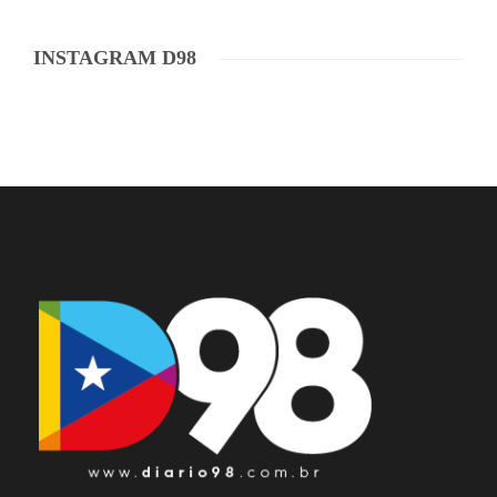
INSTAGRAM D98