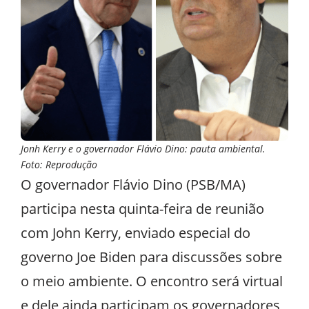
Jonh Kerry e o governador Flávio Dino: pauta ambiental.
Foto: Reprodução
O governador Flávio Dino (PSB/MA)
participa nesta quinta-feira de reunião
com John Kerry, enviado especial do
governo Joe Biden para discussões sobre
o meio ambiente. O encontro será virtual
e dele ainda participam os governadores