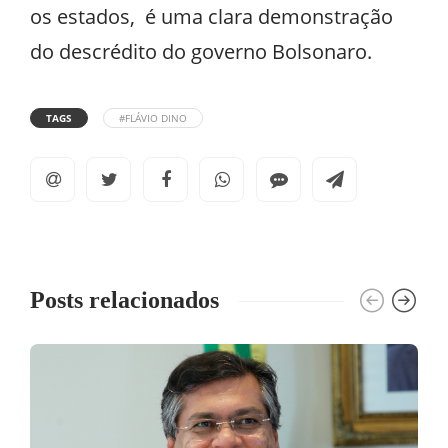
os estados, é uma clara demonstração
do descrédito do governo Bolsonaro.
TAGS
#FLÁVIO DINO
Posts relacionados