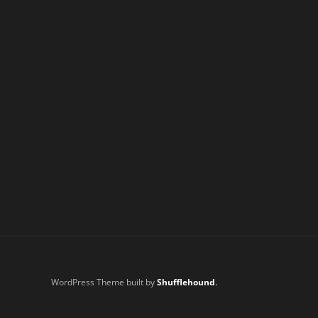
WordPress Theme built by
Shufflehound
.