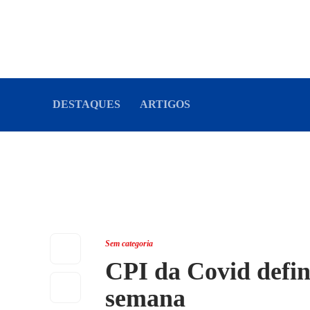
DESTAQUES
ARTIGOS
Sem categoria
CPI da Covid defi
semana