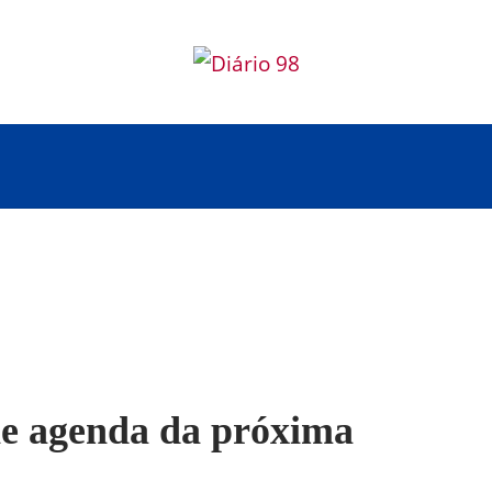
ne agenda da próxima