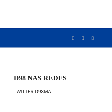
D98 NAS REDES
TWITTER D98MA