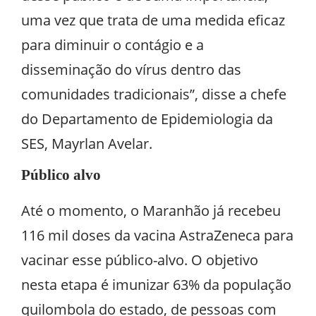
uma vez que trata de uma medida eficaz
para diminuir o contágio e a
disseminação do vírus dentro das
comunidades tradicionais”, disse a chefe
do Departamento de Epidemiologia da
SES, Mayrlan Avelar.
Público alvo
Até o momento, o Maranhão já recebeu
116 mil doses da vacina AstraZeneca para
vacinar esse público-alvo. O objetivo
nesta etapa é imunizar 63% da população
quilombola do estado, de pessoas com