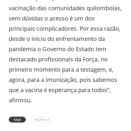
vacinação das comunidades quilombolas,
sem dúvidas o acesso é um dos
principais complicadores. Por essa razão,
desde o início do enfrentamento da
pandemia o Governo do Estado tem
destacado profissionais da Força, no
primeiro momento para a testagem, e,
agora, para a imunização, pois sabemos
que a vacina é esperança para todos”,
afirmou.
TAGS
#COVID-19