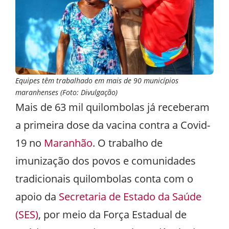
Equipes têm trabalhado em mais de 90 municípios
maranhenses (Foto: Divulgação)
Mais de 63 mil quilombolas já receberam
a primeira dose da vacina contra a Covid-
19 no
Maranhão
. O trabalho de
imunização dos povos e comunidades
tradicionais quilombolas conta com o
apoio da
Secretaria de Estado da Saúde
(SES)
, por meio da Força Estadual de