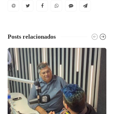
Posts relacionados