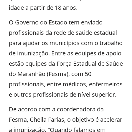
idade a partir de 18 anos.
O Governo do Estado tem enviado
profissionais da rede de saúde estadual
para ajudar os municípios com o trabalho
de imunização. Entre as equipes de apoio
estão equipes da Força Estadual de Saúde
do Maranhão (Fesma), com 50
profissionais, entre médicos, enfermeiros
e outros profissionais de nível superior.
De acordo com a coordenadora da
Fesma, Cheila Farias, o objetivo é acelerar
a imunização. “Quando falamos em