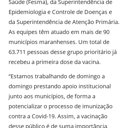
Saúde (Fesma), da Superintendência de
Epidemiologia e Controle de Doenças e
da Superintendência de Atenção Primária.
As equipes têm atuado em mais de 90
municípios maranhenses. Um total de
63.711 pessoas desse grupo prioritário já
recebeu a primeira dose da vacina.
“Estamos trabalhando de domingo a
domingo prestando apoio institucional
junto aos municípios, de forma a
potencializar o processo de imunização
contra a Covid-19. Assim, a vacinação
desse público é de suma importância,