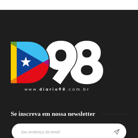
Se inscreva em nossa newsletter