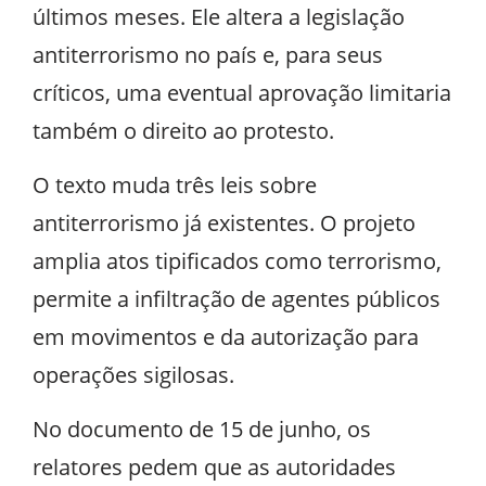
últimos meses. Ele altera a legislação
antiterrorismo no país e, para seus
críticos, uma eventual aprovação limitaria
também o direito ao protesto.
O texto muda três leis sobre
antiterrorismo já existentes. O projeto
amplia atos tipificados como terrorismo,
permite a infiltração de agentes públicos
em movimentos e da autorização para
operações sigilosas.
No documento de 15 de junho, os
relatores pedem que as autoridades