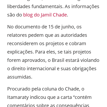
liberdades fundamentais. As informações
são do
blog do Jamil Chade
.
No documento de 15 de junho, os
relatores pedem que as autoridades
reconsiderem os projetos e cobram
explicações. Para eles, se tais projetos
forem aprovados, o Brasil estará violando
o direito internacional e suas obrigações
assumidas.
Procurado pela coluna do Chade, o
Itamaraty indicou que a carta “contém
comentários sobre as consequências