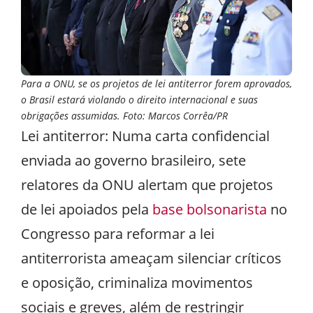
Para a ONU, se os projetos de lei antiterror forem aprovados,
o Brasil estará violando o direito internacional e suas
obrigações assumidas. Foto: Marcos Corrêa/PR
Lei antiterror: Numa carta confidencial
enviada ao governo brasileiro, sete
relatores da ONU alertam que projetos
de lei apoiados pela
base bolsonarista
no
Congresso para reformar a lei
antiterrorista ameaçam silenciar críticos
e oposição, criminaliza movimentos
sociais e greves, além de restringir