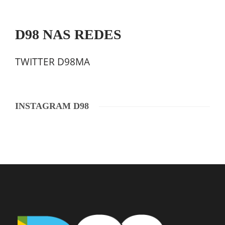
D98 NAS REDES
TWITTER D98MA
INSTAGRAM D98