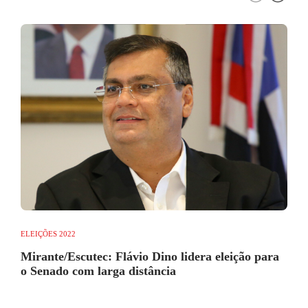
ELEIÇÕES 2022
Mirante/Escutec: Flávio Dino lidera eleição para
o Senado com larga distância