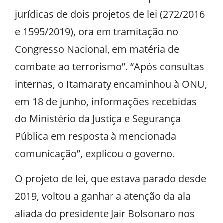
jurídicas de dois projetos de lei (272/2016
e 1595/2019), ora em tramitação no
Congresso Nacional, em matéria de
combate ao terrorismo”. “Após consultas
internas, o Itamaraty encaminhou à ONU,
em 18 de junho, informações recebidas
do Ministério da Justiça e Segurança
Pública em resposta à mencionada
comunicação”, explicou o governo.
O projeto de lei, que estava parado desde
2019, voltou a ganhar a atenção da ala
aliada do presidente Jair Bolsonaro nos