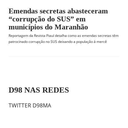
Emendas secretas abasteceram
“corrupção do SUS” em
municípios do Maranhão
Reportagem da Revista Piauí detalha como as emendas secretas têm
patrocinado corrupção no SUS deixando a população à mercê
D98 NAS REDES
TWITTER D98MA