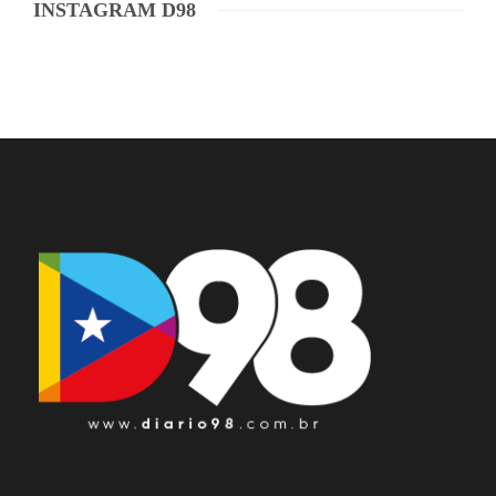
INSTAGRAM D98