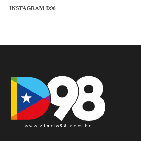
INSTAGRAM D98