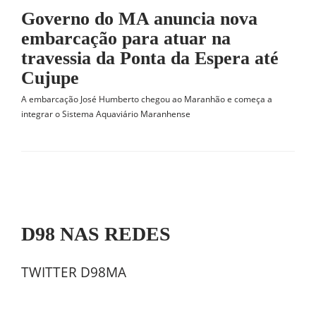
Governo do MA anuncia nova
embarcação para atuar na
travessia da Ponta da Espera até
Cujupe
A embarcação José Humberto chegou ao Maranhão e começa a
integrar o Sistema Aquaviário Maranhense
D98 NAS REDES
TWITTER D98MA