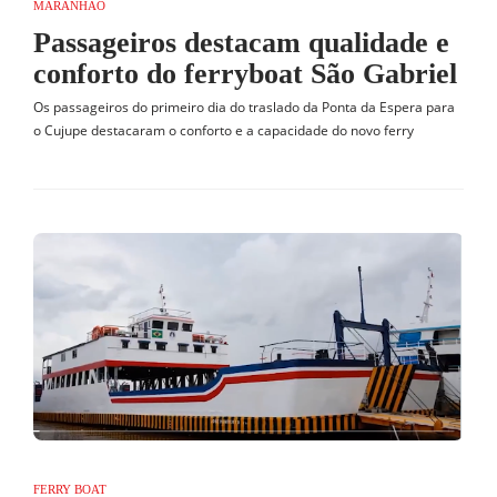
MARANHÃO
Passageiros destacam qualidade e
conforto do ferryboat São Gabriel
Os passageiros do primeiro dia do traslado da Ponta da Espera para
o Cujupe destacaram o conforto e a capacidade do novo ferry
FERRY BOAT