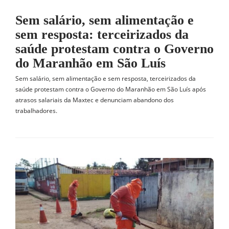
Sem salário, sem alimentação e
sem resposta: terceirizados da
saúde protestam contra o Governo
do Maranhão em São Luís
Sem salário, sem alimentação e sem resposta, terceirizados da
saúde protestam contra o Governo do Maranhão em São Luís após
atrasos salariais da Maxtec e denunciam abandono dos
trabalhadores.