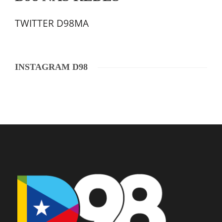
TWITTER D98MA
INSTAGRAM D98