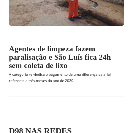
Agentes de limpeza fazem
paralisação e São Luís fica 24h
sem coleta de lixo
A categoria reivindica o pagamento de uma diferença salarial
referente a três meses do ano de 2020.
D98 NAS REDES