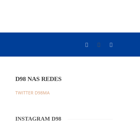
D98 NAS REDES
TWITTER D98MA
INSTAGRAM D98