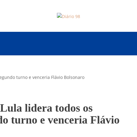
Lula lidera todos os
do turno e venceria Flávio