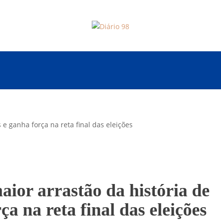
aior arrastão da história de
ça na reta final das eleições