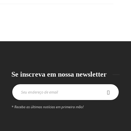
Se inscreva em nossa newsletter
* Receba as últimas notícias em primeira mão!