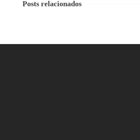
Posts relacionados