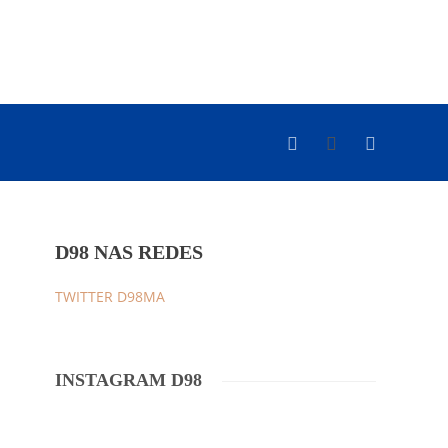
D98 NAS REDES
TWITTER D98MA
INSTAGRAM D98