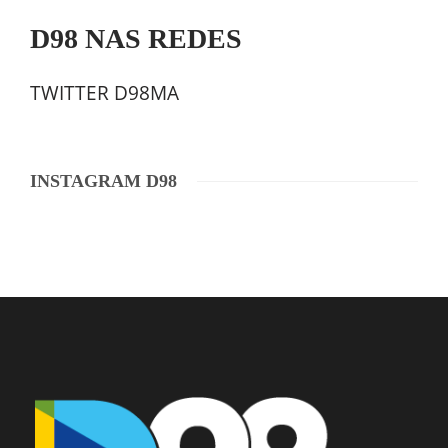
D98 NAS REDES
TWITTER D98MA
INSTAGRAM D98