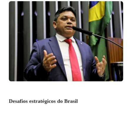
Desafios estratégicos do Brasil