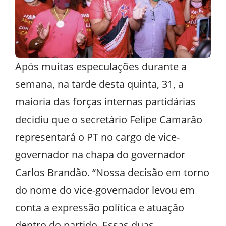
Após muitas especulações durante a
semana, na tarde desta quinta, 31, a
maioria das forças internas partidárias
decidiu que o secretário Felipe Camarão
representará o PT no cargo de vice-
governador na chapa do governador
Carlos Brandão. “Nossa decisão em torno
do nome do vice-governador levou em
conta a expressão política e atuação
dentro do partido. Essas duas