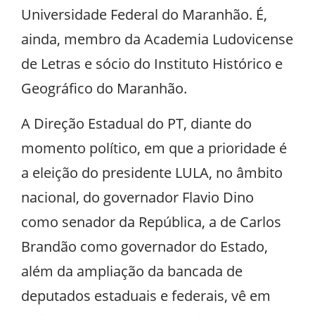
Universidade Federal do Maranhão. É,
ainda, membro da Academia Ludovicense
de Letras e sócio do Instituto Histórico e
Geográfico do Maranhão.
A Direção Estadual do PT, diante do
momento político, em que a prioridade é
a eleição do presidente LULA, no âmbito
nacional, do governador Flavio Dino
como senador da República, a de Carlos
Brandão como governador do Estado,
além da ampliação da bancada de
deputados estaduais e federais, vê em