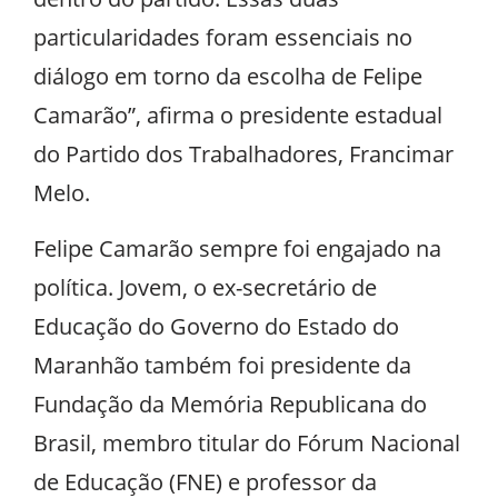
particularidades foram essenciais no
diálogo em torno da escolha de Felipe
Camarão”, afirma o presidente estadual
do Partido dos Trabalhadores, Francimar
Melo.
Felipe Camarão sempre foi engajado na
política. Jovem, o ex-secretário de
Educação do Governo do Estado do
Maranhão também foi presidente da
Fundação da Memória Republicana do
Brasil, membro titular do Fórum Nacional
de Educação (FNE) e professor da